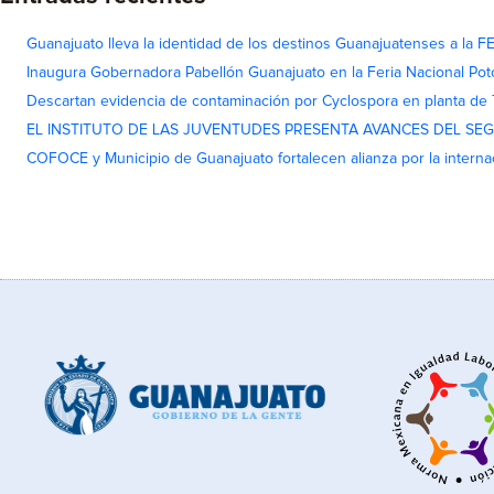
Guanajuato lleva la identidad de los destinos Guanajuatenses a la
Inaugura Gobernadora Pabellón Guanajuato en la Feria Nacional Pot
Descartan evidencia de contaminación por Cyclospora en planta de
EL INSTITUTO DE LAS JUVENTUDES PRESENTA AVANCES DEL SE
COFOCE y Municipio de Guanajuato fortalecen alianza por la interna