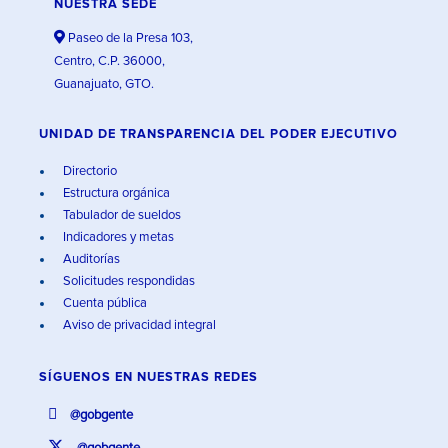
NUESTRA SEDE
Paseo de la Presa 103,
Centro, C.P. 36000,
Guanajuato, GTO.
UNIDAD DE TRANSPARENCIA DEL PODER EJECUTIVO
Directorio
Estructura orgánica
Tabulador de sueldos
Indicadores y metas
Auditorías
Solicitudes respondidas
Cuenta pública
Aviso de privacidad integral
SÍGUENOS EN
NUESTRAS REDES
@gobgente