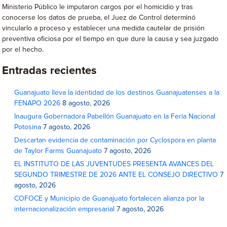
Ministerio Público le imputaron cargos por el homicidio y tras
conocerse los datos de prueba, el Juez de Control determinó
vincularlo a proceso y establecer una medida cautelar de prisión
preventiva oficiosa por el tiempo en que dure la causa y sea juzgado
por el hecho.
Entradas recientes
Guanajuato lleva la identidad de los destinos Guanajuatenses a la
FENAPO 2026
8 agosto, 2026
Inaugura Gobernadora Pabellón Guanajuato en la Feria Nacional
Potosina
7 agosto, 2026
Descartan evidencia de contaminación por Cyclospora en planta
de Taylor Farms Guanajuato
7 agosto, 2026
EL INSTITUTO DE LAS JUVENTUDES PRESENTA AVANCES DEL
SEGUNDO TRIMESTRE DE 2026 ANTE EL CONSEJO DIRECTIVO
7
agosto, 2026
COFOCE y Municipio de Guanajuato fortalecen alianza por la
internacionalización empresarial
7 agosto, 2026