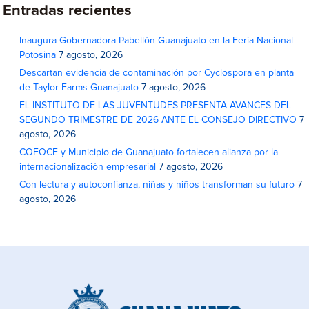
Entradas recientes
Inaugura Gobernadora Pabellón Guanajuato en la Feria Nacional
Potosina
7 agosto, 2026
Descartan evidencia de contaminación por Cyclospora en planta
de Taylor Farms Guanajuato
7 agosto, 2026
EL INSTITUTO DE LAS JUVENTUDES PRESENTA AVANCES DEL
SEGUNDO TRIMESTRE DE 2026 ANTE EL CONSEJO DIRECTIVO
7
agosto, 2026
COFOCE y Municipio de Guanajuato fortalecen alianza por la
internacionalización empresarial
7 agosto, 2026
Con lectura y autoconfianza, niñas y niños transforman su futuro
7
agosto, 2026