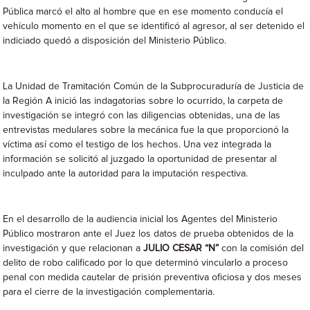
Pública marcó el alto al hombre que en ese momento conducía el
vehículo momento en el que se identificó al agresor, al ser detenido el
indiciado quedó a disposición del Ministerio Público.
La Unidad de Tramitación Común de la Subprocuraduría de Justicia de
la Región A inició las indagatorias sobre lo ocurrido, la carpeta de
investigación se integró con las diligencias obtenidas, una de las
entrevistas medulares sobre la mecánica fue la que proporcionó la
víctima así como el testigo de los hechos. Una vez integrada la
información se solicitó al juzgado la oportunidad de presentar al
inculpado ante la autoridad para la imputación respectiva.
En el desarrollo de la audiencia inicial los Agentes del Ministerio
Público mostraron ante el Juez los datos de prueba obtenidos de la
investigación y que relacionan a
JULIO CESAR “N”
con la comisión del
delito de robo calificado por lo que determinó vincularlo a proceso
penal con medida cautelar de prisión preventiva oficiosa y dos meses
para el cierre de la investigación complementaria.