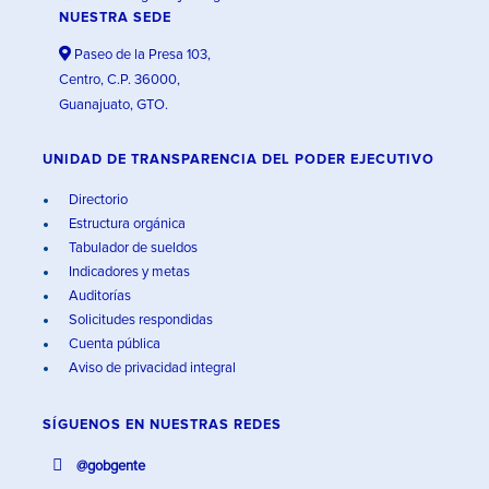
NUESTRA SEDE
Paseo de la Presa 103,
Centro, C.P. 36000,
Guanajuato, GTO.
UNIDAD DE TRANSPARENCIA DEL PODER EJECUTIVO
Directorio
Estructura orgánica
Tabulador de sueldos
Indicadores y metas
Auditorías
Solicitudes respondidas
Cuenta pública
Aviso de privacidad integral
SÍGUENOS EN
NUESTRAS REDES
@gobgente