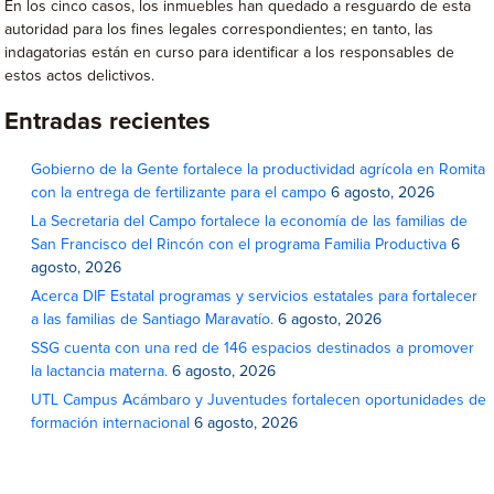
En los cinco casos, los inmuebles han quedado a resguardo de esta
autoridad para los fines legales correspondientes; en tanto, las
indagatorias están en curso para identificar a los responsables de
estos actos delictivos.
Entradas recientes
Gobierno de la Gente fortalece la productividad agrícola en Romita
con la entrega de fertilizante para el campo
6 agosto, 2026
La Secretaria del Campo fortalece la economía de las familias de
San Francisco del Rincón con el programa Familia Productiva
6
agosto, 2026
Acerca DIF Estatal programas y servicios estatales para fortalecer
a las familias de Santiago Maravatío.
6 agosto, 2026
SSG cuenta con una red de 146 espacios destinados a promover
la lactancia materna.
6 agosto, 2026
UTL Campus Acámbaro y Juventudes fortalecen oportunidades de
formación internacional
6 agosto, 2026