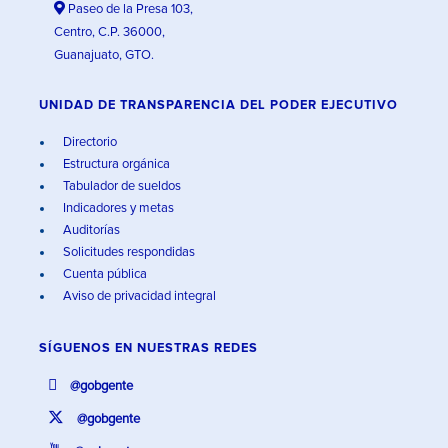
Paseo de la Presa 103,
Centro, C.P. 36000,
Guanajuato, GTO.
UNIDAD DE TRANSPARENCIA DEL PODER EJECUTIVO
Directorio
Estructura orgánica
Tabulador de sueldos
Indicadores y metas
Auditorías
Solicitudes respondidas
Cuenta pública
Aviso de privacidad integral
SÍGUENOS EN
NUESTRAS REDES
@gobgente
@gobgente