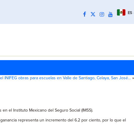
ES
a el INIFEG obras para escuelas en Valle de Santiago, Celaya, San José…
»
en el Instituto Mexicano del Seguro Social (IMSS).
ganancia representa un incremento del 6.2 por ciento, por lo que el