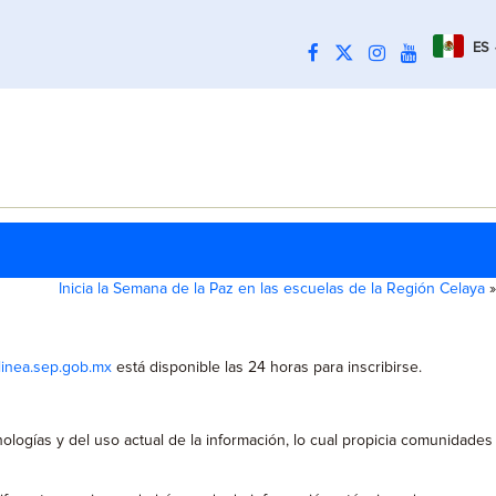
ES
Inicia la Semana de la Paz en las escuelas de la Región Celaya
»
inea.sep.gob.mx
está disponible las 24 horas para inscribirse.
ogías y del uso actual de la información, lo cual propicia comunidades