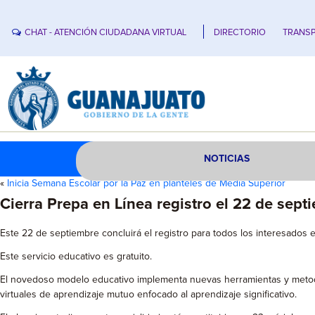
CHAT - ATENCIÓN CIUDADANA VIRTUAL
DIRECTORIO
TRANSP
NOTICIAS
«
Inicia Semana Escolar por la Paz en planteles de Media Superior
Cierra Prepa en Línea registro el 22 de sept
Este 22 de septiembre concluirá el registro para todos los interesados en
Este servicio educativo es gratuito.
El novedoso modelo educativo implementa nuevas herramientas y metodolo
virtuales de aprendizaje mutuo enfocado al aprendizaje significativo.