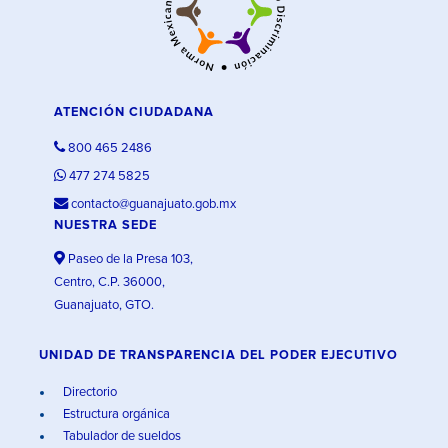
ATENCIÓN CIUDADANA
800 465 2486
477 274 5825
contacto@guanajuato.gob.mx
NUESTRA SEDE
Paseo de la Presa 103,
Centro, C.P. 36000,
Guanajuato, GTO.
UNIDAD DE TRANSPARENCIA DEL PODER EJECUTIVO
Directorio
Estructura orgánica
Tabulador de sueldos