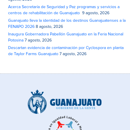
Acerca Secretaría de Seguridad y Paz programas y servicios a
centros de rehabilitación de Guanajuato
9 agosto, 2026
Guanajuato lleva la identidad de los destinos Guanajuatenses a la
FENAPO 2026
8 agosto, 2026
Inaugura Gobernadora Pabellón Guanajuato en la Feria Nacional
Potosina
7 agosto, 2026
Descartan evidencia de contaminación por Cyclospora en planta
de Taylor Farms Guanajuato
7 agosto, 2026