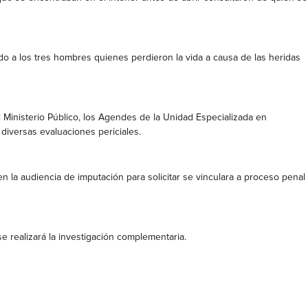
do a los tres hombres quienes perdieron la vida a causa de las heridas
l Ministerio Público, los Agendes de la Unidad Especializada en
diversas evaluaciones periciales.
n la audiencia de imputación para solicitar se vinculara a proceso penal
se realizará la investigación complementaria.