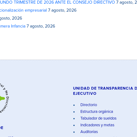
GUNDO TRIMESTRE DE 2026 ANTE EL CONSEJO DIRECTIVO
7 agosto, 
cionalización empresarial
7 agosto, 2026
gosto, 2026
mera Infancia
7 agosto, 2026
UNIDAD DE TRANSPARENCIA 
EJECUTIVO
Directorio
Estructura orgánica
Tabulador de sueldos
Indicadores y metas
DE
Auditorías