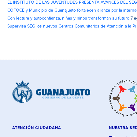
EL INSTITUTO DE LAS JUVENTUDES PRESENTA AVANCES DEL SE
COFOCE y Municipio de Guanajuato fortalecen alianza por la interna
Con lectura y autoconfianza, niñas y niños transforman su futuro
7 a
Supervisa SEG los nuevos Centros Comunitarios de Atención a la Pri
ATENCIÓN CIUDADANA
NUESTRA SE