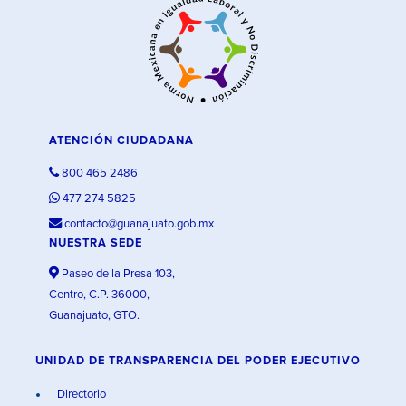
ATENCIÓN CIUDADANA
800 465 2486
477 274 5825
contacto@guanajuato.gob.mx
NUESTRA SEDE
Paseo de la Presa 103,
Centro, C.P. 36000,
Guanajuato, GTO.
UNIDAD DE TRANSPARENCIA DEL PODER EJECUTIVO
Directorio