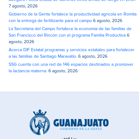
7 agosto, 2026
Gobierno de la Gente fortalece la productividad agrícola en Romita
con la entrega de fertilizante para el campo
6 agosto, 2026
La Secretaria del Campo fortalece la economía de las familias de
San Francisco del Rincón con el programa Familia Productiva
6
agosto, 2026
Acerca DIF Estatal programas y servicios estatales para fortalecer
a las familias de Santiago Maravatío.
6 agosto, 2026
SSG cuenta con una red de 146 espacios destinados a promover
la lactancia materna.
6 agosto, 2026