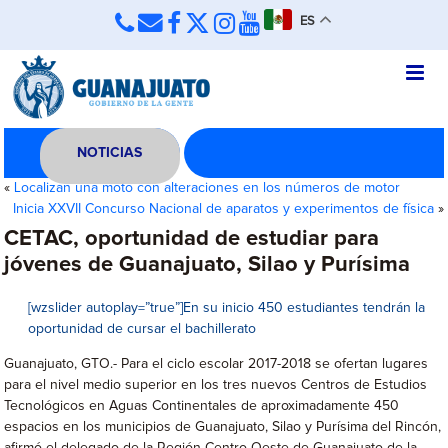
ES
NOTICIAS
«
Localizan una moto con alteraciones en los números de motor
Inicia XXVII Concurso Nacional de aparatos y experimentos de física
»
CETAC, oportunidad de estudiar para
jóvenes de Guanajuato, Silao y Purísima
[wzslider autoplay=”true”]En su inicio 450 estudiantes tendrán la
oportunidad de cursar el bachillerato
Guanajuato, GTO.- Para el ciclo escolar 2017-2018 se ofertan lugares
para el nivel medio superior en los tres nuevos Centros de Estudios
Tecnológicos en Aguas Continentales de aproximadamente 450
espacios en los municipios de Guanajuato, Silao y Purísima del Rincón,