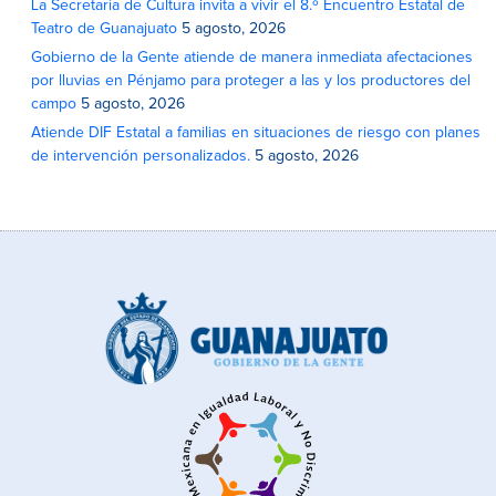
La Secretaría de Cultura invita a vivir el 8.º Encuentro Estatal de
Teatro de Guanajuato
5 agosto, 2026
Gobierno de la Gente atiende de manera inmediata afectaciones
por lluvias en Pénjamo para proteger a las y los productores del
campo
5 agosto, 2026
Atiende DIF Estatal a familias en situaciones de riesgo con planes
de intervención personalizados.
5 agosto, 2026