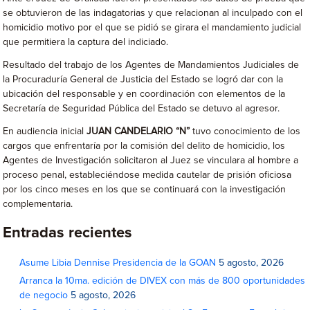
se obtuvieron de las indagatorias y que relacionan al inculpado con el
homicidio motivo por el que se pidió se girara el mandamiento judicial
que permitiera la captura del indiciado.
Resultado del trabajo de los Agentes de Mandamientos Judiciales de
la Procuraduría General de Justicia del Estado se logró dar con la
ubicación del responsable y en coordinación con elementos de la
Secretaría de Seguridad Pública del Estado se detuvo al agresor.
En audiencia inicial
JUAN CANDELARIO “N”
tuvo conocimiento de los
cargos que enfrentaría por la comisión del delito de homicidio, los
Agentes de Investigación solicitaron al Juez se vinculara al hombre a
proceso penal, estableciéndose medida cautelar de prisión oficiosa
por los cinco meses en los que se continuará con la investigación
complementaria.
Entradas recientes
Asume Libia Dennise Presidencia de la GOAN
5 agosto, 2026
Arranca la 10ma. edición de DIVEX con más de 800 oportunidades
de negocio
5 agosto, 2026