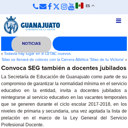
ES
NOTICIAS
«
Todavía hay lugar en 8 CETAC nuevos
Silao se llenará de colores con la Carrera Atlética ‘Silao de tu Victoria’
»
Convoca SEG también a docentes jubilados
La Secretaría de Educación de Guanajuato como parte de su
compromiso de garantizar la normalidad mínima en el servicio
educativo en la entidad, invita a docentes
jubilados
a
reintegrarse al servicio educativo en las vacantes temporales
que se generen durante el ciclo escolar 2017-2018, en los
niveles de primaria y secundaria, una vez agotada la lista de
prelación en el marco de la Ley General del Servicio
Profesional Docente.