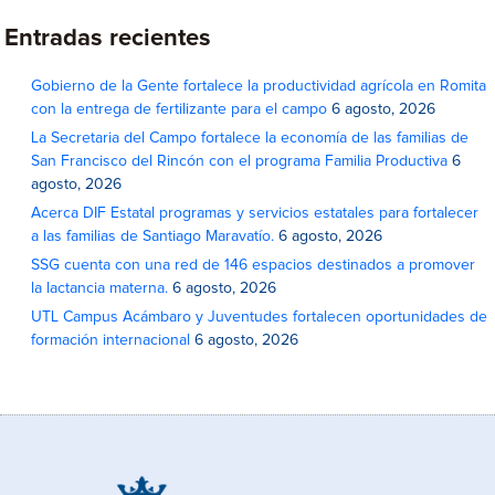
Entradas recientes
Gobierno de la Gente fortalece la productividad agrícola en Romita
con la entrega de fertilizante para el campo
6 agosto, 2026
La Secretaria del Campo fortalece la economía de las familias de
San Francisco del Rincón con el programa Familia Productiva
6
agosto, 2026
Acerca DIF Estatal programas y servicios estatales para fortalecer
a las familias de Santiago Maravatío.
6 agosto, 2026
SSG cuenta con una red de 146 espacios destinados a promover
la lactancia materna.
6 agosto, 2026
UTL Campus Acámbaro y Juventudes fortalecen oportunidades de
formación internacional
6 agosto, 2026