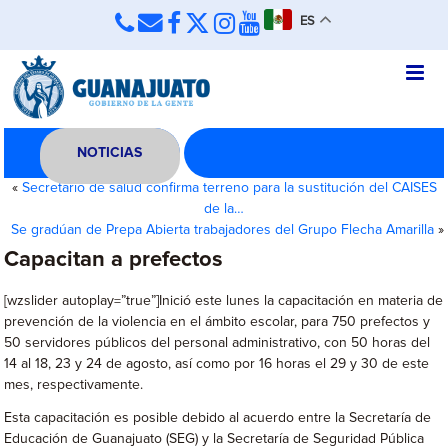
ES
NOTICIAS
«
Secretario de salud confirma terreno para la sustitución del CAISES
de la…
Se gradúan de Prepa Abierta trabajadores del Grupo Flecha Amarilla
»
Capacitan a prefectos
[wzslider autoplay=”true”]Inició este lunes la capacitación en materia de
prevención de la violencia en el ámbito escolar, para 750 prefectos y
50 servidores públicos del personal administrativo, con 50 horas del
14 al 18, 23 y 24 de agosto, así como por 16 horas el 29 y 30 de este
mes, respectivamente.
Esta capacitación es posible debido al acuerdo entre la Secretaría de
Educación de Guanajuato (SEG) y la Secretaría de Seguridad Pública