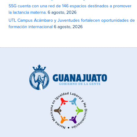
SSG cuenta con una red de 146 espacios destinados a promover
la lactancia materna.
6 agosto, 2026
UTL Campus Acámbaro y Juventudes fortalecen oportunidades de
formación internacional
6 agosto, 2026