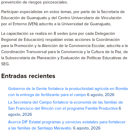
prevención de riesgos psicosociales.
Participan especialistas en estos temas, por parte de la Secretaría de
Educación de Guanajuato y del Centro Universitario de Vinculación
por el Entorno (VEN) adscrito a la Universidad de Guanajuato,
La capacitación se realiza en 8 sedes (una por cada Delegación
Regional de Educación); respaldan estas acciones la Coordinación
para la Promoción y la Atención de la Convivencia Escolar, adscrita a la
Coordinación Transversal para la Convivencia y la Cultura de la Paz, de
la Subsecretaría de Planeación y Evaluación de Políticas Educativas de
SEG.
Entradas recientes
Gobierno de la Gente fortalece la productividad agrícola en Romita
con la entrega de fertilizante para el campo
6 agosto, 2026
La Secretaria del Campo fortalece la economía de las familias de
San Francisco del Rincón con el programa Familia Productiva
6
agosto, 2026
Acerca DIF Estatal programas y servicios estatales para fortalecer
a las familias de Santiago Maravatío.
6 agosto, 2026