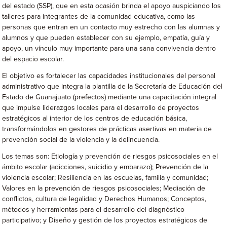
del estado (SSP), que en esta ocasión brinda el apoyo auspiciando los
talleres para integrantes de la comunidad educativa, como las
personas que entran en un contacto muy estrecho con las alumnas y
alumnos y que pueden establecer con su ejemplo, empatía, guía y
apoyo, un vínculo muy importante para una sana convivencia dentro
del espacio escolar.
El objetivo es fortalecer las capacidades institucionales del personal
administrativo que integra la plantilla de la Secretaría de Educación del
Estado de Guanajuato (prefectos) mediante una capacitación integral
que impulse liderazgos locales para el desarrollo de proyectos
estratégicos al interior de los centros de educación básica,
transformándolos en gestores de prácticas asertivas en materia de
prevención social de la violencia y la delincuencia.
Los temas son: Etiología y prevención de riesgos psicosociales en el
ámbito escolar (adicciones, suicidio y embarazo); Prevención de la
violencia escolar; Resiliencia en las escuelas, familia y comunidad;
Valores en la prevención de riesgos psicosociales; Mediación de
conflictos, cultura de legalidad y Derechos Humanos; Conceptos,
métodos y herramientas para el desarrollo del diagnóstico
participativo; y Diseño y gestión de los proyectos estratégicos de