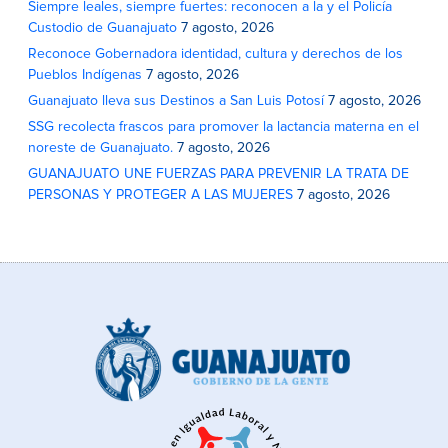
Siempre leales, siempre fuertes: reconocen a la y el Policía
Custodio de Guanajuato
7 agosto, 2026
Reconoce Gobernadora identidad, cultura y derechos de los
Pueblos Indígenas
7 agosto, 2026
Guanajuato lleva sus Destinos a San Luis Potosí
7 agosto, 2026
SSG recolecta frascos para promover la lactancia materna en el
noreste de Guanajuato.
7 agosto, 2026
GUANAJUATO UNE FUERZAS PARA PREVENIR LA TRATA DE
PERSONAS Y PROTEGER A LAS MUJERES
7 agosto, 2026