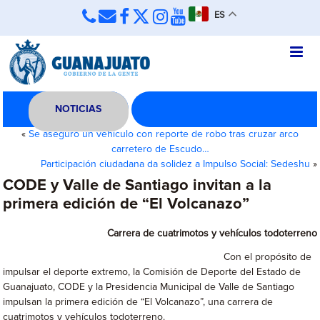
ES
NOTICIAS
«
Se aseguró un vehículo con reporte de robo tras cruzar arco
carretero de Escudo…
Participación ciudadana da solidez a Impulso Social: Sedeshu
»
CODE y Valle de Santiago invitan a la
primera edición de “El Volcanazo”
Carrera de cuatrimotos y vehículos todoterreno
Con el propósito de
impulsar el deporte extremo, la Comisión de Deporte del Estado de
Guanajuato, CODE y la Presidencia Municipal de Valle de Santiago
impulsan la primera edición de “El Volcanazo”, una carrera de
cuatrimotos y vehículos todoterreno.