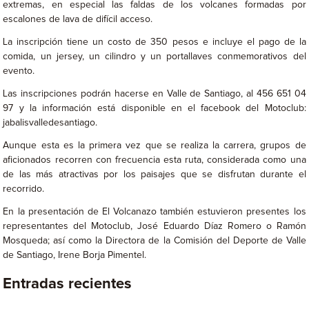
extremas, en especial las faldas de los volcanes formadas por
escalones de lava de difícil acceso.
La inscripción tiene un costo de 350 pesos e incluye el pago de la
comida, un jersey, un cilindro y un portallaves conmemorativos del
evento.
Las inscripciones podrán hacerse en Valle de Santiago, al 456 651 04
97 y la información está disponible en el facebook del Motoclub:
jabalisvalledesantiago.
Aunque esta es la primera vez que se realiza la carrera, grupos de
aficionados recorren con frecuencia esta ruta, considerada como una
de las más atractivas por los paisajes que se disfrutan durante el
recorrido.
En la presentación de El Volcanazo también estuvieron presentes los
representantes del Motoclub, José Eduardo Díaz Romero o Ramón
Mosqueda; así como la Directora de la Comisión del Deporte de Valle
de Santiago, Irene Borja Pimentel.
Entradas recientes