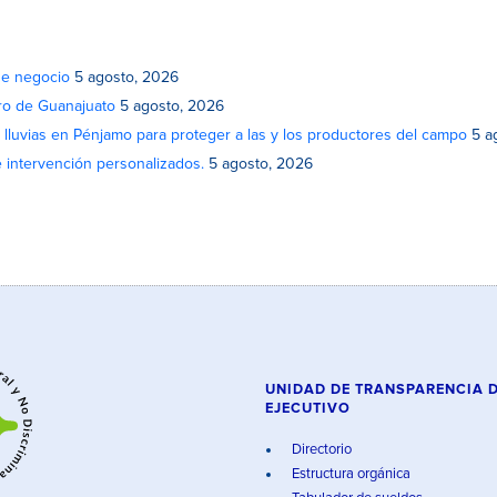
de negocio
5 agosto, 2026
atro de Guanajuato
5 agosto, 2026
lluvias en Pénjamo para proteger a las y los productores del campo
5 a
e intervención personalizados.
5 agosto, 2026
UNIDAD DE TRANSPARENCIA 
EJECUTIVO
Directorio
Estructura orgánica