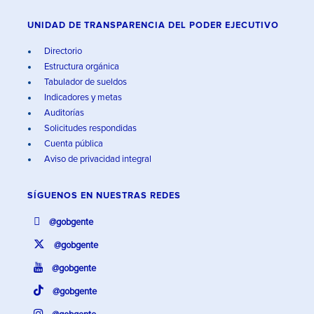
UNIDAD DE TRANSPARENCIA DEL PODER EJECUTIVO
Directorio
Estructura orgánica
Tabulador de sueldos
Indicadores y metas
Auditorías
Solicitudes respondidas
Cuenta pública
Aviso de privacidad integral
SÍGUENOS EN
NUESTRAS REDES
@gobgente
@gobgente
@gobgente
@gobgente