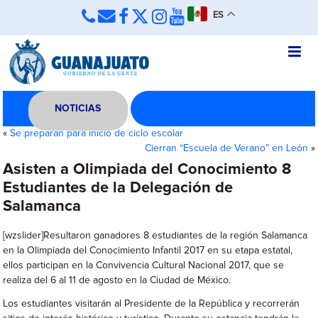
ES
NOTICIAS
«
Se preparan para inicio de ciclo escolar
Cierran “Escuela de Verano” en León
»
Asisten a Olimpiada del Conocimiento 8
Estudiantes de la Delegación de
Salamanca
[wzslider]Resultaron ganadores 8 estudiantes de la región Salamanca
en la Olimpiada del Conocimiento Infantil 2017 en su etapa estatal,
ellos participan en la Convivencia Cultural Nacional 2017, que se
realiza del 6 al 11 de agosto en la Ciudad de México.
Los estudiantes visitarán al Presidente de la República y recorrerán