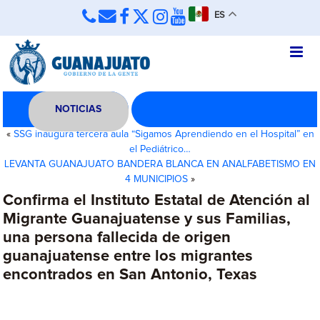
ES
NOTICIAS
«
SSG inaugura tercera aula “Sigamos Aprendiendo en el Hospital” en
el Pediátrico…
LEVANTA GUANAJUATO BANDERA BLANCA EN ANALFABETISMO EN
4 MUNICIPIOS
»
Confirma el Instituto Estatal de Atención al
Migrante Guanajuatense y sus Familias,
una persona fallecida de origen
guanajuatense entre los migrantes
encontrados en San Antonio, Texas