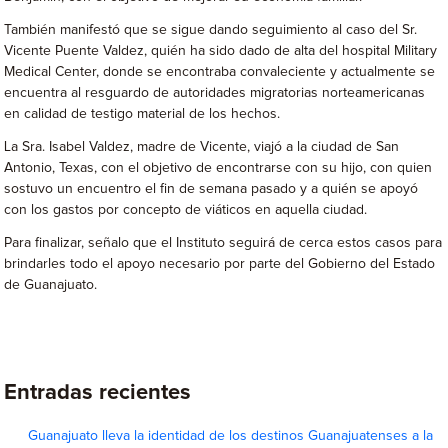
También manifestó que se sigue dando seguimiento al caso del Sr.
Vicente Puente Valdez, quién ha sido dado de alta del hospital Military
Medical Center, donde se encontraba convaleciente y actualmente se
encuentra al resguardo de autoridades migratorias norteamericanas
en calidad de testigo material de los hechos.
La Sra. Isabel Valdez, madre de Vicente, viajó a la ciudad de San
Antonio, Texas, con el objetivo de encontrarse con su hijo, con quien
sostuvo un encuentro el fin de semana pasado y a quién se apoyó
con los gastos por concepto de viáticos en aquella ciudad.
Para finalizar, señalo que el Instituto seguirá de cerca estos casos para
brindarles todo el apoyo necesario por parte del Gobierno del Estado
de Guanajuato.
Entradas recientes
Guanajuato lleva la identidad de los destinos Guanajuatenses a la