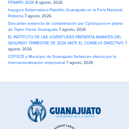
FENAPO 2026
8 agosto, 2026
Inaugura Gobernadora Pabellón Guanajuato en la Feria Nacional
Potosina
7 agosto, 2026
Descartan evidencia de contaminación por Cyclospora en planta
de Taylor Farms Guanajuato
7 agosto, 2026
EL INSTITUTO DE LAS JUVENTUDES PRESENTA AVANCES DEL
SEGUNDO TRIMESTRE DE 2026 ANTE EL CONSEJO DIRECTIVO
7
agosto, 2026
COFOCE y Municipio de Guanajuato fortalecen alianza por la
internacionalización empresarial
7 agosto, 2026