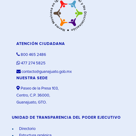
ATENCIÓN CIUDADANA
800 465 2486
477 274 5825
contacto@guanajuato.gob.mx
NUESTRA SEDE
Paseo de la Presa 103,
Centro, C.P. 36000,
Guanajuato, GTO.
UNIDAD DE TRANSPARENCIA DEL PODER EJECUTIVO
Directorio
Estructura orgánica