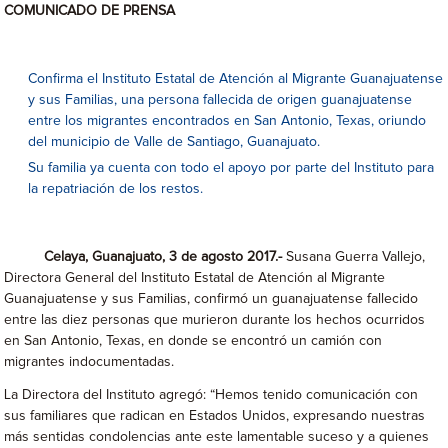
COMUNICADO DE PRENSA
Confirma el Instituto Estatal de Atención al Migrante Guanajuatense
y sus Familias, una persona fallecida de origen guanajuatense
entre los migrantes encontrados en San Antonio, Texas, oriundo
del municipio de Valle de Santiago, Guanajuato.
Su familia ya cuenta con todo el apoyo por parte del Instituto para
la repatriación de los restos.
Celaya, Guanajuato, 3 de agosto 2017.-
Susana Guerra Vallejo,
Directora General del Instituto Estatal de Atención al Migrante
Guanajuatense y sus Familias, confirmó un guanajuatense fallecido
entre las diez personas que murieron durante los hechos ocurridos
en San Antonio, Texas, en donde se encontró un camión con
migrantes indocumentadas.
La Directora del Instituto agregó: “Hemos tenido comunicación con
sus familiares que radican en Estados Unidos, expresando nuestras
más sentidas condolencias ante este lamentable suceso y a quienes