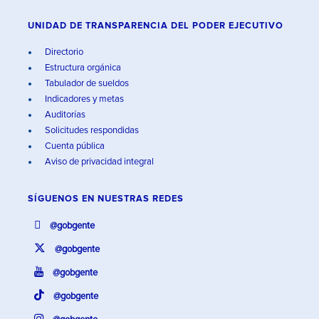
UNIDAD DE TRANSPARENCIA DEL PODER EJECUTIVO
Directorio
Estructura orgánica
Tabulador de sueldos
Indicadores y metas
Auditorías
Solicitudes respondidas
Cuenta pública
Aviso de privacidad integral
SÍGUENOS EN
NUESTRAS REDES
@gobgente
@gobgente
@gobgente
@gobgente