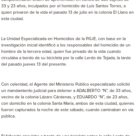
33 y 23 años, inculpados por el homicidio de Luis Santos Torres, a
quien privaron de la vida el pasado 13 de julio en la colonia El Llano en
esta ciudad.
La Unidad Especializada en Homicidios de la PGJE, con base en la
investigación inicial identificó a los responsables del homicidio de un
hombre de la tercera edad, quien fue privado de la vida cuando
circulaba a bordo de su bicicleta por la calle Lerdo de Tejada, la tarde
del pasado jueves 13 del presente.
Con celeridad, el Agente del Ministerio Público especializado solicitó
un mandamiento judicial para detener a ADALBERTO “N”, de 33 años,
vecino de la colonia Lázaro Cárdenas, y EDUARDO “N”, de 23 años,
con domicilio en la colonia Santa María, ambos de esta ciudad, quienes
fueron capturados la noche de este sábado, cuando caminaban en vía
pública.