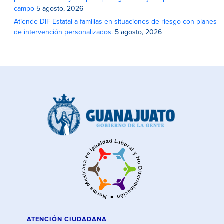
campo
5 agosto, 2026
Atiende DIF Estatal a familias en situaciones de riesgo con planes
de intervención personalizados.
5 agosto, 2026
ATENCIÓN CIUDADANA