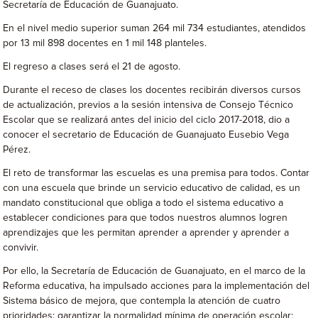
Secretaría de Educación de Guanajuato.
En el nivel medio superior suman 264 mil 734 estudiantes, atendidos
por 13 mil 898 docentes en 1 mil 148 planteles.
El regreso a clases será el 21 de agosto.
Durante el receso de clases los docentes recibirán diversos cursos
de actualización, previos a la sesión intensiva de Consejo Técnico
Escolar que se realizará antes del inicio del ciclo 2017-2018, dio a
conocer el secretario de Educación de Guanajuato Eusebio Vega
Pérez.
El reto de transformar las escuelas es una premisa para todos. Contar
con una escuela que brinde un servicio educativo de calidad, es un
mandato constitucional que obliga a todo el sistema educativo a
establecer condiciones para que todos nuestros alumnos logren
aprendizajes que les permitan aprender a aprender y aprender a
convivir.
Por ello, la Secretaría de Educación de Guanajuato, en el marco de la
Reforma educativa, ha impulsado acciones para la implementación del
Sistema básico de mejora, que contempla la atención de cuatro
prioridades: garantizar la normalidad mínima de operación escolar;