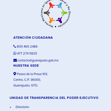
ATENCIÓN CIUDADANA
800 465 2486
477 274 5825
contacto@guanajuato.gob.mx
NUESTRA SEDE
Paseo de la Presa 103,
Centro, C.P. 36000,
Guanajuato, GTO.
UNIDAD DE TRANSPARENCIA DEL PODER EJECUTIVO
Directorio