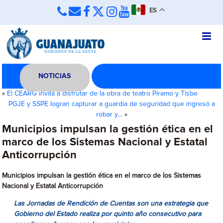
ES
NOTICIAS
«
El CEARG invita a disfrutar de la obra de teatro Píramo y Tisbe
PGJE y SSPE logran capturar a guardia de seguridad que ingresó a
robar y…
»
Municipios impulsan la gestión ética en el
marco de los Sistemas Nacional y Estatal
Anticorrupción
Municipios impulsan la gestión ética en el marco de los Sistemas
Nacional y Estatal Anticorrupción
Las Jornadas de Rendición de Cuentas son una estrategia que
Gobierno del Estado realiza por quinto año consecutivo para