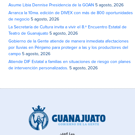
Asume Libia Dennise Presidencia de la GOAN
5 agosto, 2026
Arranca la 10ma. edición de DIVEX con más de 800 oportunidades
de negocio
5 agosto, 2026
La Secretaría de Cultura invita a vivir el 8.º Encuentro Estatal de
Teatro de Guanajuato
5 agosto, 2026
Gobierno de la Gente atiende de manera inmediata afectaciones
por lluvias en Pénjamo para proteger a las y los productores del
campo
5 agosto, 2026
Atiende DIF Estatal a familias en situaciones de riesgo con planes
de intervención personalizados.
5 agosto, 2026