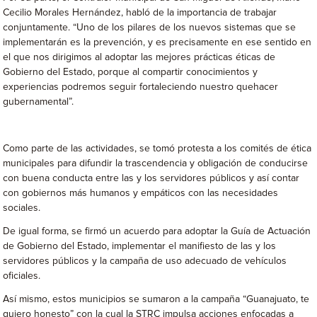
Cecilio Morales Hernández, habló de la importancia de trabajar
conjuntamente. “Uno de los pilares de los nuevos sistemas que se
implementarán es la prevención, y es precisamente en ese sentido en
el que nos dirigimos al adoptar las mejores prácticas éticas de
Gobierno del Estado, porque al compartir conocimientos y
experiencias podremos seguir fortaleciendo nuestro quehacer
gubernamental”.
Como parte de las actividades, se tomó protesta a los comités de ética
municipales para difundir la trascendencia y obligación de conducirse
con buena conducta entre las y los servidores públicos y así contar
con gobiernos más humanos y empáticos con las necesidades
sociales.
De igual forma, se firmó un acuerdo para adoptar la Guía de Actuación
de Gobierno del Estado, implementar el manifiesto de las y los
servidores públicos y la campaña de uso adecuado de vehículos
oficiales.
Así mismo, estos municipios se sumaron a la campaña “Guanajuato, te
quiero honesto” con la cual la STRC impulsa acciones enfocadas a