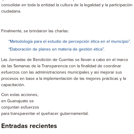
consolidar en toda la entidad la cultura de la legalidad y la participación
ciudadana.
Finalmente, se brindaron las charlas:
“Metodología para el estudio de percepción ética en el municipio”.
“Elaboración de planes en materia de gestión ética”.
Las Jornadas de Rendición de Cuentas se llevan a cabo en el marco
de las Semanas de la Transparencia con la finalidad de coordinar
esfuerzos con las administraciones municipales y así mejorar sus
procesos en base a la implementación de las mejores prácticas y la
capacitación.
Con estas acciones,
en Guanajuato se
conjuntan esfuerzos
para transparentar el quehacer gubernamental.
Entradas recientes