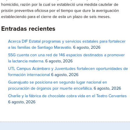
homicidio, razón por la cual se estableció una medida cautelar de
prisión preventiva oficiosa por el tiempo que dure la averiguación
estableciendo para el cierre de esta un plazo de seis meses.
Entradas recientes
Acerca DIF Estatal programas y servicios estatales para fortalecer
a las familias de Santiago Maravatío.
6 agosto, 2026
SSG cuenta con una red de 146 espacios destinados a promover
la lactancia materna.
6 agosto, 2026
UTL Campus Acámbaro y Juventudes fortalecen oportunidades de
formación internacional
6 agosto, 2026
Guanajuato se posiciona en segundo lugar nacional en
procuración de órganos por muerte encefálica.
6 agosto, 2026
Charlie y la fábrica de chocolate cobra vida en el Teatro Cervantes
6 agosto, 2026