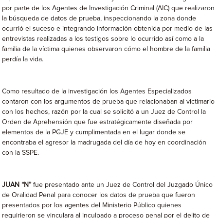
por parte de los Agentes de Investigación Criminal (AIC) que realizaron
la búsqueda de datos de prueba, inspeccionando la zona donde
ocurrió el suceso e integrando información obtenida por medio de las
entrevistas realizadas a los testigos sobre lo ocurrido así como a la
familia de la víctima quienes observaron cómo el hombre de la familia
perdía la vida.
Como resultado de la investigación los Agentes Especializados
contaron con los argumentos de prueba que relacionaban al victimario
con los hechos, razón por la cual se solicitó a un Juez de Control la
Orden de Aprehensión que fue estratégicamente diseñada por
elementos de la PGJE y cumplimentada en el lugar donde se
encontraba el agresor la madrugada del día de hoy en coordinación
con la SSPE.
JUAN “N”
fue presentado ante un Juez de Control del Juzgado Único
de Oralidad Penal para conocer los datos de prueba que fueron
presentados por los agentes del Ministerio Público quienes
requirieron se vinculara al inculpado a proceso penal por el delito de