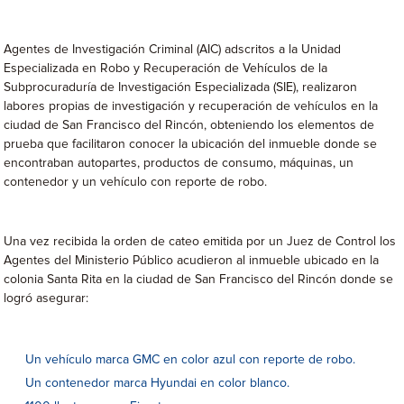
Agentes de Investigación Criminal (AIC) adscritos a la Unidad
Especializada en Robo y Recuperación de Vehículos de la
Subprocuraduría de Investigación Especializada (SIE), realizaron
labores propias de investigación y recuperación de vehículos en la
ciudad de San Francisco del Rincón, obteniendo los elementos de
prueba que facilitaron conocer la ubicación del inmueble donde se
encontraban autopartes, productos de consumo, máquinas, un
contenedor y un vehículo con reporte de robo.
Una vez recibida la orden de cateo emitida por un Juez de Control los
Agentes del Ministerio Público acudieron al inmueble ubicado en la
colonia Santa Rita en la ciudad de San Francisco del Rincón donde se
logró asegurar:
Un vehículo marca GMC en color azul con reporte de robo.
Un contenedor marca Hyundai en color blanco.