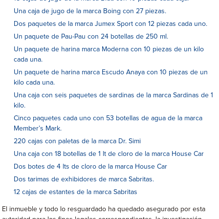
Una caja de jugo de la marca Boing con 27 piezas.
Dos paquetes de la marca Jumex Sport con 12 piezas cada uno.
Un paquete de Pau-Pau con 24 botellas de 250 ml.
Un paquete de harina marca Moderna con 10 piezas de un kilo
cada una.
Un paquete de harina marca Escudo Anaya con 10 piezas de un
kilo cada una.
Una caja con seis paquetes de sardinas de la marca Sardinas de 1
kilo.
Cinco paquetes cada uno con 53 botellas de agua de la marca
Member’s Mark.
220 cajas con paletas de la marca Dr. Simi
Una caja con 18 botellas de 1 lt de cloro de la marca House Car
Dos botes de 4 lts de cloro de la marca House Car
Dos tarimas de exhibidores de marca Sabritas.
12 cajas de estantes de la marca Sabritas
El inmueble y todo lo resguardado ha quedado asegurado por esta