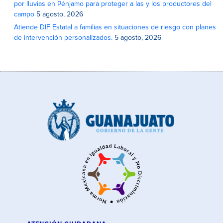
por lluvias en Pénjamo para proteger a las y los productores del
campo
5 agosto, 2026
Atiende DIF Estatal a familias en situaciones de riesgo con planes
de intervención personalizados.
5 agosto, 2026