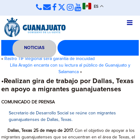
ES
NOTICIAS
«
Rastro TIF Regional será garantía de inocuidad
Lilia Aragón encanta con su lectura al público de Guanajuato y
Salamanca
»
•Realizan gira de trabajo por Dallas, Texas
en apoyo a migrantes guanajuatenses
COMUNICADO DE PRENSA
Secretario de Desarrollo Social se reúne con migrantes
guanajuatenses de Dallas, Texas.
Dallas, Texas 25 de mayo de 2017.
Con el objetivo de apoyar a los
migrantes guanajuatenses que se encuentran en el área de Texas, el