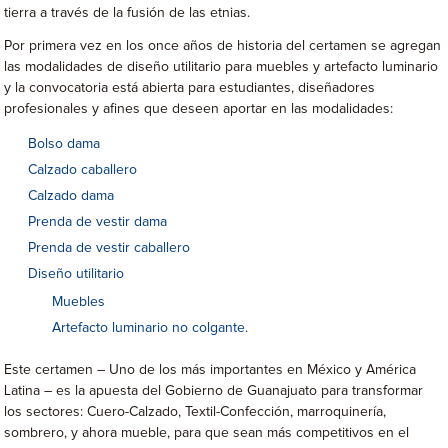
tierra a través de la fusión de las etnias.
Por primera vez en los once años de historia del certamen se agregan
las modalidades de diseño utilitario para muebles y artefacto luminario
y la convocatoria está abierta para estudiantes, diseñadores
profesionales y afines que deseen aportar en las modalidades:
Bolso dama
Calzado caballero
Calzado dama
Prenda de vestir dama
Prenda de vestir caballero
Diseño utilitario
Muebles
Artefacto luminario no colgante.
Este certamen – Uno de los más importantes en México y América
Latina – es la apuesta del Gobierno de Guanajuato para transformar
los sectores: Cuero-Calzado, Textil-Confección, marroquinería,
sombrero, y ahora mueble, para que sean más competitivos en el