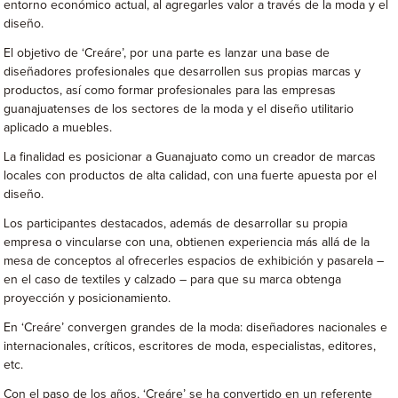
entorno económico actual, al agregarles valor a través de la moda y el
diseño.
El objetivo de ‘Creáre’, por una parte es lanzar una base de
diseñadores profesionales que desarrollen sus propias marcas y
productos, así como formar profesionales para las empresas
guanajuatenses de los sectores de la moda y el diseño utilitario
aplicado a muebles.
La finalidad es posicionar a Guanajuato como un creador de marcas
locales con productos de alta calidad, con una fuerte apuesta por el
diseño.
Los participantes destacados, además de desarrollar su propia
empresa o vincularse con una, obtienen experiencia más allá de la
mesa de conceptos al ofrecerles espacios de exhibición y pasarela –
en el caso de textiles y calzado – para que su marca obtenga
proyección y posicionamiento.
En ‘Creáre’ convergen grandes de la moda: diseñadores nacionales e
internacionales, críticos, escritores de moda, especialistas, editores,
etc.
Con el paso de los años, ‘Creáre’ se ha convertido en un referente