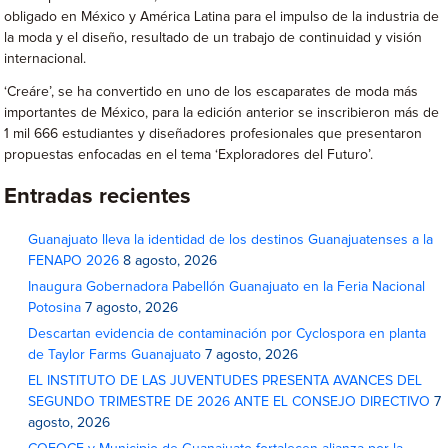
obligado en México y América Latina para el impulso de la industria de
la moda y el diseño, resultado de un trabajo de continuidad y visión
internacional.
‘Creáre’, se ha convertido en uno de los escaparates de moda más
importantes de México, para la edición anterior se inscribieron más de
1 mil 666 estudiantes y diseñadores profesionales que presentaron
propuestas enfocadas en el tema ‘Exploradores del Futuro’.
Entradas recientes
Guanajuato lleva la identidad de los destinos Guanajuatenses a la
FENAPO 2026
8 agosto, 2026
Inaugura Gobernadora Pabellón Guanajuato en la Feria Nacional
Potosina
7 agosto, 2026
Descartan evidencia de contaminación por Cyclospora en planta
de Taylor Farms Guanajuato
7 agosto, 2026
EL INSTITUTO DE LAS JUVENTUDES PRESENTA AVANCES DEL
SEGUNDO TRIMESTRE DE 2026 ANTE EL CONSEJO DIRECTIVO
7
agosto, 2026