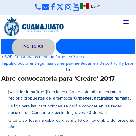
ES
NOTICIAS
«
SOP. Construye cancha de futbol en Yuriria
Impulso Social entrega más calles pavimentadas en Deportiva II y León
I
»
Abre convocatoria para ‘Creáre’ 2017
[wzslider info=”true”]Para la edición de este año el certamen
recibirá propuestas de la temática
‘Orígenes, naturaleza humana’.
La liga para las inscripciones se dará a conocer en las redes
sociales del Concurso a partir del jueves 20 de abril.
Creáre se llevará a cabo los días 9 y 10 de noviembre del presente
año.