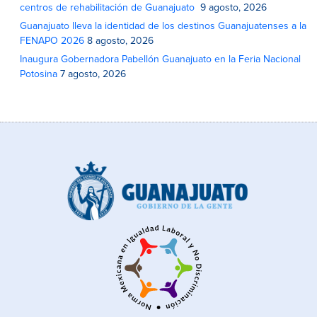
centros de rehabilitación de Guanajuato
9 agosto, 2026
Guanajuato lleva la identidad de los destinos Guanajuatenses a la
FENAPO 2026
8 agosto, 2026
Inaugura Gobernadora Pabellón Guanajuato en la Feria Nacional
Potosina
7 agosto, 2026