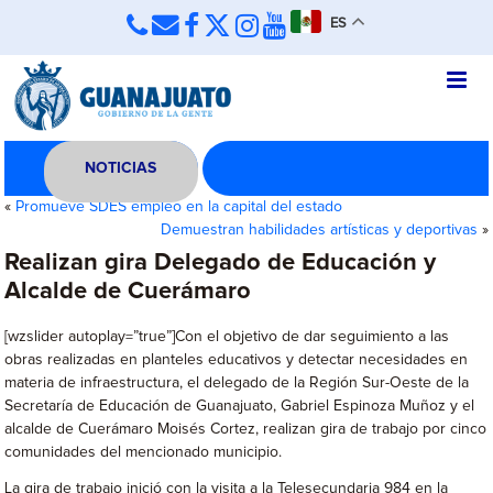
ES
NOTICIAS
«
Promueve SDES empleo en la capital del estado
Demuestran habilidades artísticas y deportivas
»
Realizan gira Delegado de Educación y
Alcalde de Cuerámaro
[wzslider autoplay=”true”]Con el objetivo de dar seguimiento a las
obras realizadas en planteles educativos y detectar necesidades en
materia de infraestructura, el delegado de la Región Sur-Oeste de la
Secretaría de Educación de Guanajuato, Gabriel Espinoza Muñoz y el
alcalde de Cuerámaro Moisés Cortez, realizan gira de trabajo por cinco
comunidades del mencionado municipio.
La gira de trabajo inició con la visita a la Telesecundaria 984 en la