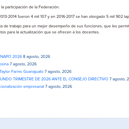
la participación de la Federación.
2013-2014 fueron 4 mil 107 y en 2016-2017 se han otorgado 5 mil 902 lap
nta de trabajo para un mejor desempeño de sus funciones, que les permi
os para la actualización que se ofrecen a los docentes.
 FENAPO 2026
8 agosto, 2026
osina
7 agosto, 2026
 Taylor Farms Guanajuato
7 agosto, 2026
GUNDO TRIMESTRE DE 2026 ANTE EL CONSEJO DIRECTIVO
7 agosto, 
cionalización empresarial
7 agosto, 2026