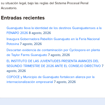
su situación legal, bajo las reglas del Sistema Procesal Penal
Acusatorio.
Entradas recientes
Guanajuato lleva la identidad de los destinos Guanajuatenses a la
FENAPO 2026
8 agosto, 2026
Inaugura Gobernadora Pabellón Guanajuato en la Feria Nacional
Potosina
7 agosto, 2026
Descartan evidencia de contaminación por Cyclospora en planta
de Taylor Farms Guanajuato
7 agosto, 2026
EL INSTITUTO DE LAS JUVENTUDES PRESENTA AVANCES DEL
SEGUNDO TRIMESTRE DE 2026 ANTE EL CONSEJO DIRECTIVO
7
agosto, 2026
COFOCE y Municipio de Guanajuato fortalecen alianza por la
internacionalización empresarial
7 agosto, 2026