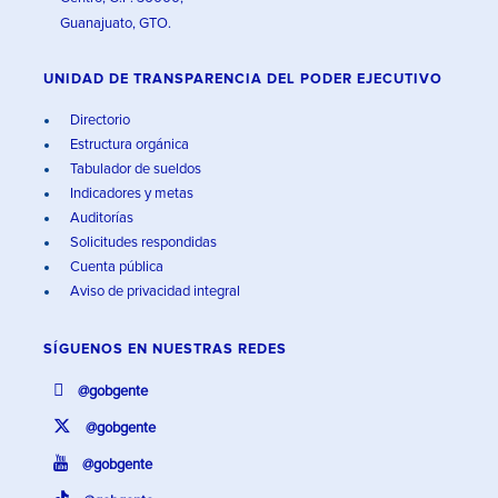
Guanajuato, GTO.
UNIDAD DE TRANSPARENCIA DEL PODER EJECUTIVO
Directorio
Estructura orgánica
Tabulador de sueldos
Indicadores y metas
Auditorías
Solicitudes respondidas
Cuenta pública
Aviso de privacidad integral
SÍGUENOS EN
NUESTRAS REDES
@gobgente
@gobgente
@gobgente