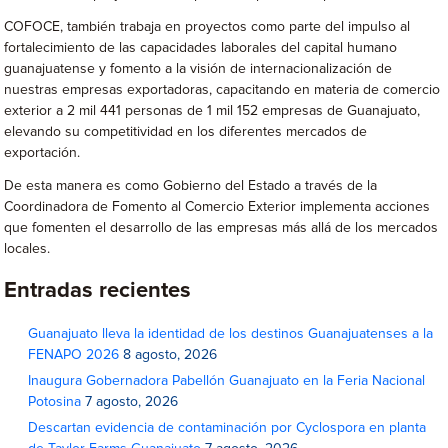
COFOCE, también trabaja en proyectos como parte del impulso al
fortalecimiento de las capacidades laborales del capital humano
guanajuatense y fomento a la visión de internacionalización de
nuestras empresas exportadoras, capacitando en materia de comercio
exterior a 2 mil 441 personas de 1 mil 152 empresas de Guanajuato,
elevando su competitividad en los diferentes mercados de
exportación.
De esta manera es como Gobierno del Estado a través de la
Coordinadora de Fomento al Comercio Exterior implementa acciones
que fomenten el desarrollo de las empresas más allá de los mercados
locales.
Entradas recientes
Guanajuato lleva la identidad de los destinos Guanajuatenses a la
FENAPO 2026
8 agosto, 2026
Inaugura Gobernadora Pabellón Guanajuato en la Feria Nacional
Potosina
7 agosto, 2026
Descartan evidencia de contaminación por Cyclospora en planta