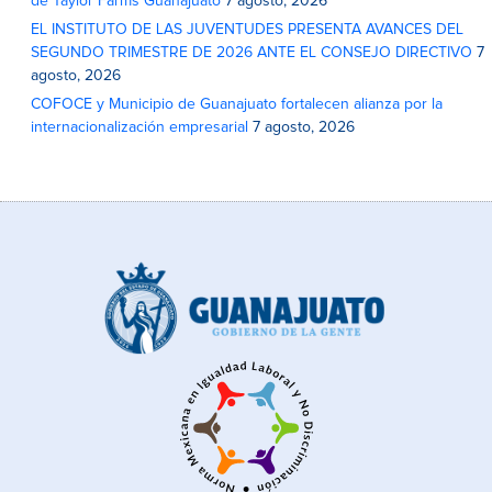
de Taylor Farms Guanajuato
7 agosto, 2026
EL INSTITUTO DE LAS JUVENTUDES PRESENTA AVANCES DEL
SEGUNDO TRIMESTRE DE 2026 ANTE EL CONSEJO DIRECTIVO
7
agosto, 2026
COFOCE y Municipio de Guanajuato fortalecen alianza por la
internacionalización empresarial
7 agosto, 2026