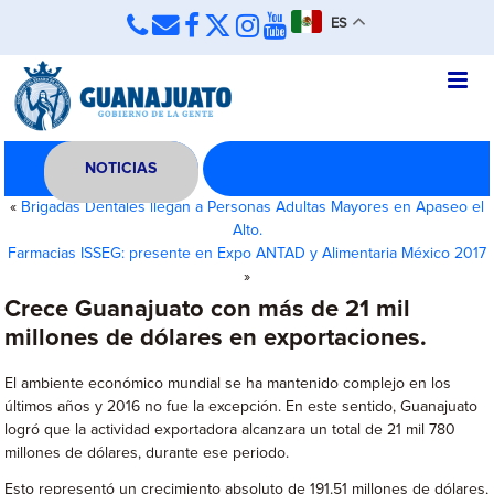
ES
NOTICIAS
«
Brigadas Dentales llegan a Personas Adultas Mayores en Apaseo el
Alto.
Farmacias ISSEG: presente en Expo ANTAD y Alimentaria México 2017
»
Crece Guanajuato con más de 21 mil
millones de dólares en exportaciones.
El ambiente económico mundial se ha mantenido complejo en los
últimos años y 2016 no fue la excepción. En este sentido, Guanajuato
logró que la actividad exportadora alcanzara un total de 21 mil 780
millones de dólares, durante ese periodo.
Esto representó un crecimiento absoluto de 191.51 millones de dólares,