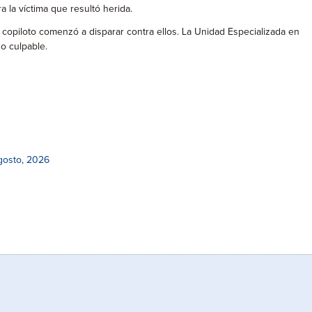
a la víctima que resultó herida.
 copiloto comenzó a disparar contra ellos. La Unidad Especializada en
o culpable.
gosto, 2026