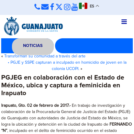
ES
NOTICIAS
«
Transforman su comunidad a través del arte
• PGJE y SSPE capturan a inculpado en homicidio de joven en la
colonia UCOPI.
»
PGJEG en colaboración con el Estado de
México, ubica y captura a feminicida en
Irapuato
Irapuato, Gto. 02 de febrero de 2017.-
En trabajo de investigación y
colaboración de la Procuraduría General de Justicia del Estado (PGJE)
de Guanajuato con autoridades de Justicia del Estado de México, se
logra la ubicación y detención en la ciudad de Irapuato de
FERNANDO
“N”
, inculpado en el delito de feminicidio ocurrido en el estado