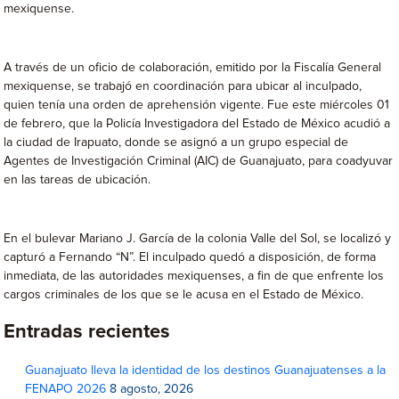
mexiquense.
A través de un oficio de colaboración, emitido por la Fiscalía General
mexiquense, se trabajó en coordinación para ubicar al inculpado,
quien tenía una orden de aprehensión vigente. Fue este miércoles 01
de febrero, que la Policía Investigadora del Estado de México acudió a
la ciudad de Irapuato, donde se asignó a un grupo especial de
Agentes de Investigación Criminal (AIC) de Guanajuato, para coadyuvar
en las tareas de ubicación.
En el bulevar Mariano J. García de la colonia Valle del Sol, se localizó y
capturó a Fernando “N”. El inculpado quedó a disposición, de forma
inmediata, de las autoridades mexiquenses, a fin de que enfrente los
cargos criminales de los que se le acusa en el Estado de México.
Entradas recientes
Guanajuato lleva la identidad de los destinos Guanajuatenses a la
FENAPO 2026
8 agosto, 2026