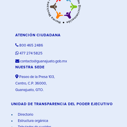
ATENCIÓN CIUDADANA
800 465 2486
477 274 5825
contacto@guanajuato.gob.mx
NUESTRA SEDE
Paseo de la Presa 103,
Centro, C.P. 36000,
Guanajuato, GTO.
UNIDAD DE TRANSPARENCIA DEL PODER EJECUTIVO
Directorio
Estructura orgánica