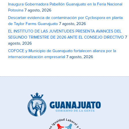
Inaugura Gobernadora Pabellón Guanajuato en la Feria Nacional
Potosina
7 agosto, 2026
Descartan evidencia de contaminación por Cyclospora en planta
de Taylor Farms Guanajuato
7 agosto, 2026
EL INSTITUTO DE LAS JUVENTUDES PRESENTA AVANCES DEL
SEGUNDO TRIMESTRE DE 2026 ANTE EL CONSEJO DIRECTIVO
7
agosto, 2026
COFOCE y Municipio de Guanajuato fortalecen alianza por la
internacionalización empresarial
7 agosto, 2026