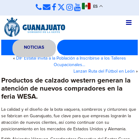
ES
NOTICIAS
«
DIF Estatal Invita a la Población a Inscribirse a los Talleres
Ocupacionales…
Lanzan Ruta del Fútbol en León
»
Productos de calzado western generan la
atención de nuevos compradores en la
feria WESA.
La calidad y el diseño de la bota vaquera, sombreros y cinturones que
se fabrican en Guanajuato, fue clave para que empresas lograrán la
atracción de nuevos clientes, así como continuar con su
posicionamiento en los mercados de Estados Unidos y Alemania.