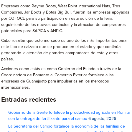
Empresas como Reyme Boots, West Point International Hats, Tres
Compadres, Jar Boots y Botas Big Bull, fueron las empresas apoyadas
por COFOCE para su participación en esta edición de la feria,
seguimiento de los nuevos contactos y la atracción de compradores
potenciales para SAPICA y ANPIC.
Cabe resaltar que este mercado es uno de los más importantes para
este tipo de calzado que se produce en el estado y que continúa
generando la atención de grandes compradores de este y otros
países.
Acciones como estás es como Gobierno del Estado a través de la
Coordinadora de Fomento al Comercio Exterior fortalece a las
empresas de Guanajuato para impulsarlas en los mercados
internacionales.
Entradas recientes
Gobierno de la Gente fortalece la productividad agrícola en Romita
con la entrega de fertilizante para el campo
6 agosto, 2026
La Secretaria del Campo fortalece la economía de las familias de