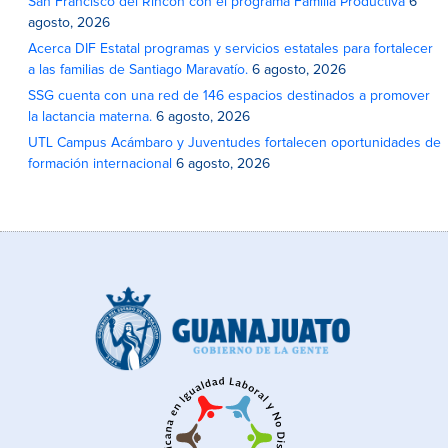
San Francisco del Rincón con el programa Familia Productiva
6
agosto, 2026
Acerca DIF Estatal programas y servicios estatales para fortalecer
a las familias de Santiago Maravatío.
6 agosto, 2026
SSG cuenta con una red de 146 espacios destinados a promover
la lactancia materna.
6 agosto, 2026
UTL Campus Acámbaro y Juventudes fortalecen oportunidades de
formación internacional
6 agosto, 2026