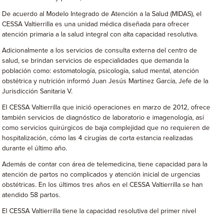
De acuerdo al Modelo Integrado de Atención a la Salud (MIDAS), el
CESSA Valtierrilla es una unidad médica diseñada para ofrecer
atención primaria a la salud integral con alta capacidad resolutiva.
Adicionalmente a los servicios de consulta externa del centro de
salud, se brindan servicios de especialidades que demanda la
población como: estomatología, psicología, salud mental, atención
obstétrica y nutrición informó Juan Jesús Martínez García, Jefe de la
Jurisdicción Sanitaria V.
El CESSA Valtierrilla que inició operaciones en marzo de 2012, ofrece
también servicios de diagnóstico de laboratorio e imagenología, así
como servicios quirúrgicos de baja complejidad que no requieren de
hospitalización, cómo las 4 cirugías de corta estancia realizadas
durante el último año.
Además de contar con área de telemedicina, tiene capacidad para la
atención de partos no complicados y atención inicial de urgencias
obstétricas. En los últimos tres años en el CESSA Valtierrilla se han
atendido 58 partos.
El CESSA Valtierrilla tiene la capacidad resolutiva del primer nivel