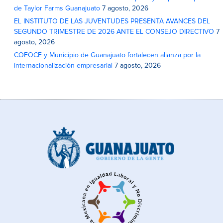
de Taylor Farms Guanajuato
7 agosto, 2026
EL INSTITUTO DE LAS JUVENTUDES PRESENTA AVANCES DEL
SEGUNDO TRIMESTRE DE 2026 ANTE EL CONSEJO DIRECTIVO
7
agosto, 2026
COFOCE y Municipio de Guanajuato fortalecen alianza por la
internacionalización empresarial
7 agosto, 2026