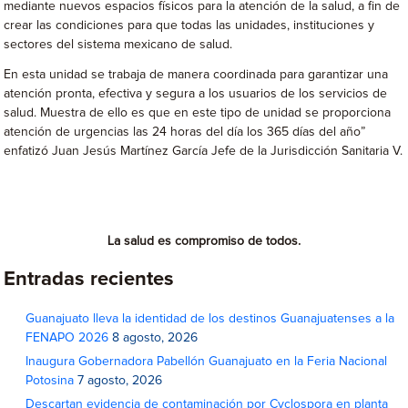
mediante nuevos espacios físicos para la atención de la salud, a fin de
crear las condiciones para que todas las unidades, instituciones y
sectores del sistema mexicano de salud.
En esta unidad se trabaja de manera coordinada para garantizar una
atención pronta, efectiva y segura a los usuarios de los servicios de
salud. Muestra de ello es que en este tipo de unidad se proporciona
atención de urgencias las 24 horas del día los 365 días del año”
enfatizó Juan Jesús Martínez García Jefe de la Jurisdicción Sanitaria V.
La salud es compromiso de todos.
Entradas recientes
Guanajuato lleva la identidad de los destinos Guanajuatenses a la
FENAPO 2026
8 agosto, 2026
Inaugura Gobernadora Pabellón Guanajuato en la Feria Nacional
Potosina
7 agosto, 2026
Descartan evidencia de contaminación por Cyclospora en planta