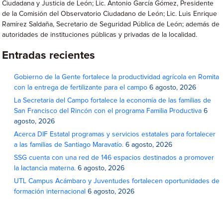
Ciudadana y Justicia de León; Lic. Antonio García Gómez, Presidente
de la Comisión del Observatorio Ciudadano de León; Lic. Luis Enrique
Ramírez Saldaña, Secretario de Seguridad Pública de León; además de
autoridades de instituciones públicas y privadas de la localidad.
Entradas recientes
Gobierno de la Gente fortalece la productividad agrícola en Romita
con la entrega de fertilizante para el campo
6 agosto, 2026
La Secretaria del Campo fortalece la economía de las familias de
San Francisco del Rincón con el programa Familia Productiva
6
agosto, 2026
Acerca DIF Estatal programas y servicios estatales para fortalecer
a las familias de Santiago Maravatío.
6 agosto, 2026
SSG cuenta con una red de 146 espacios destinados a promover
la lactancia materna.
6 agosto, 2026
UTL Campus Acámbaro y Juventudes fortalecen oportunidades de
formación internacional
6 agosto, 2026