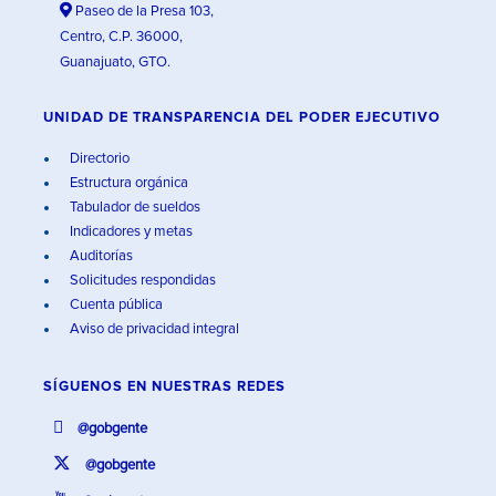
Paseo de la Presa 103,
Centro, C.P. 36000,
Guanajuato, GTO.
UNIDAD DE TRANSPARENCIA DEL PODER EJECUTIVO
Directorio
Estructura orgánica
Tabulador de sueldos
Indicadores y metas
Auditorías
Solicitudes respondidas
Cuenta pública
Aviso de privacidad integral
SÍGUENOS EN
NUESTRAS REDES
@gobgente
@gobgente