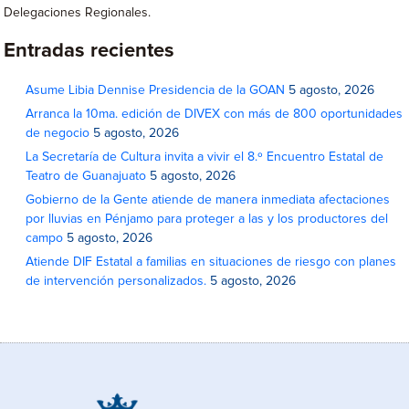
Delegaciones Regionales.
Entradas recientes
Asume Libia Dennise Presidencia de la GOAN
5 agosto, 2026
Arranca la 10ma. edición de DIVEX con más de 800 oportunidades
de negocio
5 agosto, 2026
La Secretaría de Cultura invita a vivir el 8.º Encuentro Estatal de
Teatro de Guanajuato
5 agosto, 2026
Gobierno de la Gente atiende de manera inmediata afectaciones
por lluvias en Pénjamo para proteger a las y los productores del
campo
5 agosto, 2026
Atiende DIF Estatal a familias en situaciones de riesgo con planes
de intervención personalizados.
5 agosto, 2026