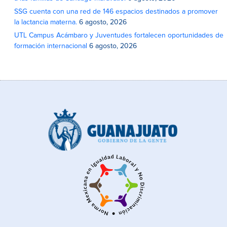
SSG cuenta con una red de 146 espacios destinados a promover
la lactancia materna.
6 agosto, 2026
UTL Campus Acámbaro y Juventudes fortalecen oportunidades de
formación internacional
6 agosto, 2026