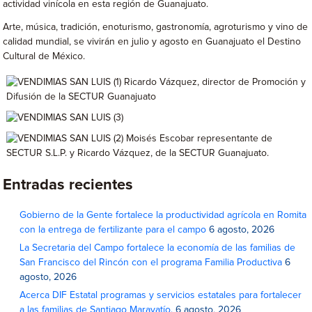
actividad vinícola en esta región de Guanajuato.
Arte, música, tradición, enoturismo, gastronomía, agroturismo y vino de
calidad mundial, se vivirán en julio y agosto en Guanajuato el Destino
Cultural de México.
Entradas recientes
Gobierno de la Gente fortalece la productividad agrícola en Romita
con la entrega de fertilizante para el campo
6 agosto, 2026
La Secretaria del Campo fortalece la economía de las familias de
San Francisco del Rincón con el programa Familia Productiva
6
agosto, 2026
Acerca DIF Estatal programas y servicios estatales para fortalecer
a las familias de Santiago Maravatío.
6 agosto, 2026