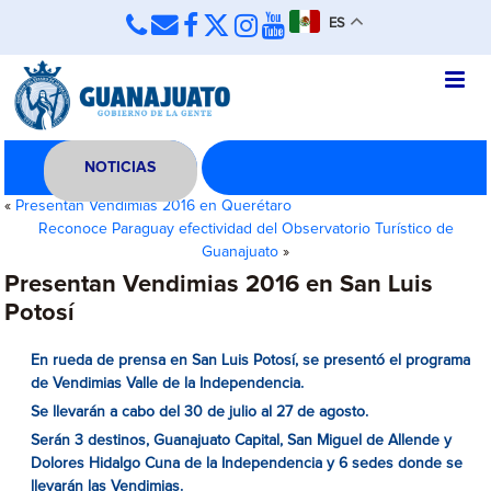
ES
NOTICIAS
«
Presentan Vendimias 2016 en Querétaro
Reconoce Paraguay efectividad del Observatorio Turístico de
Guanajuato
»
Presentan Vendimias 2016 en San Luis
Potosí
En rueda de prensa en San Luis Potosí, se presentó el programa
de Vendimias Valle de la Independencia.
Se llevarán a cabo del 30 de julio al 27 de agosto.
Serán 3 destinos, Guanajuato Capital, San Miguel de Allende y
Dolores Hidalgo Cuna de la Independencia y 6 sedes donde se
llevarán las Vendimias.