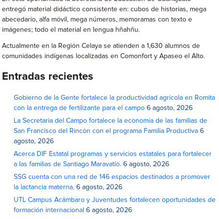
entregó material didáctico consistente en: cubos de historias, mega
abecedario, alfa móvil, mega números, memoramas con texto e
imágenes; todo el material en lengua hñahñu.
Actualmente en la Región Celaya se atienden a 1,630 alumnos de
comunidades indígenas localizadas en Comonfort y Apaseo el Alto.
Entradas recientes
Gobierno de la Gente fortalece la productividad agrícola en Romita
con la entrega de fertilizante para el campo
6 agosto, 2026
La Secretaria del Campo fortalece la economía de las familias de
San Francisco del Rincón con el programa Familia Productiva
6
agosto, 2026
Acerca DIF Estatal programas y servicios estatales para fortalecer
a las familias de Santiago Maravatío.
6 agosto, 2026
SSG cuenta con una red de 146 espacios destinados a promover
la lactancia materna.
6 agosto, 2026
UTL Campus Acámbaro y Juventudes fortalecen oportunidades de
formación internacional
6 agosto, 2026