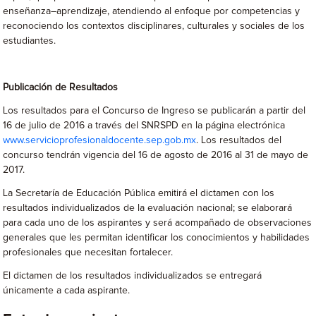
enseñanza–aprendizaje, atendiendo al enfoque por competencias y
reconociendo los contextos disciplinares, culturales y sociales de los
estudiantes.
Publicación de Resultados
Los resultados para el Concurso de Ingreso se publicarán a partir del
16 de julio de 2016 a través del SNRSPD en la página electrónica
www.servicioprofesionaldocente.sep.gob.mx
. Los resultados del
concurso tendrán vigencia del 16 de agosto de 2016 al 31 de mayo de
2017.
La Secretaría de Educación Pública emitirá el dictamen con los
resultados individualizados de la evaluación nacional; se elaborará
para cada uno de los aspirantes y será acompañado de observaciones
generales que les permitan identificar los conocimientos y habilidades
profesionales que necesitan fortalecer.
El dictamen de los resultados individualizados se entregará
únicamente a cada aspirante.