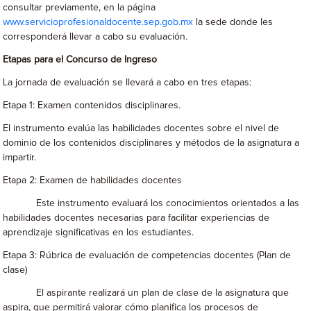
consultar previamente, en la página
www.servicioprofesionaldocente.sep.gob.mx
la sede donde les
corresponderá llevar a cabo su evaluación.
Etapas para el Concurso de Ingreso
La jornada de evaluación se llevará a cabo en tres etapas:
Etapa 1: Examen contenidos disciplinares.
El instrumento evalúa las habilidades docentes sobre el nivel de
dominio de los contenidos disciplinares y métodos de la asignatura a
impartir.
Etapa 2: Examen de habilidades docentes
Este instrumento evaluará los conocimientos orientados a las
habilidades docentes necesarias para facilitar experiencias de
aprendizaje significativas en los estudiantes.
Etapa 3: Rúbrica de evaluación de competencias docentes (Plan de
clase)
El aspirante realizará un plan de clase de la asignatura que
aspira, que permitirá valorar cómo planifica los procesos de