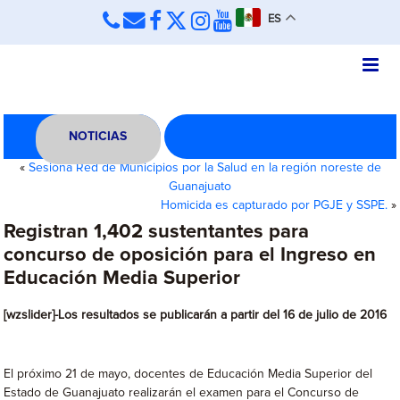
ES
NOTICIAS
«
Sesiona Red de Municipios por la Salud en la región noreste de
Guanajuato
Homicida es capturado por PGJE y SSPE.
»
Registran 1,402 sustentantes para
concurso de oposición para el Ingreso en
Educación Media Superior
[wzslider]-Los resultados se publicarán a partir del 16 de julio de 2016
El próximo 21 de mayo, docentes de Educación Media Superior del
Estado de Guanajuato realizarán el examen para el Concurso de