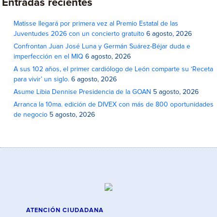
Entradas recientes
Matisse llegará por primera vez al Premio Estatal de las
Juventudes 2026 con un concierto gratuito
6 agosto, 2026
Confrontan Juan José Luna y Germán Suárez-Béjar duda e
imperfección en el MIQ
6 agosto, 2026
A sus 102 años, el primer cardiólogo de León comparte su ‘Receta
para vivir’ un siglo.
6 agosto, 2026
Asume Libia Dennise Presidencia de la GOAN
5 agosto, 2026
Arranca la 10ma. edición de DIVEX con más de 800 oportunidades
de negocio
5 agosto, 2026
ATENCIÓN CIUDADANA