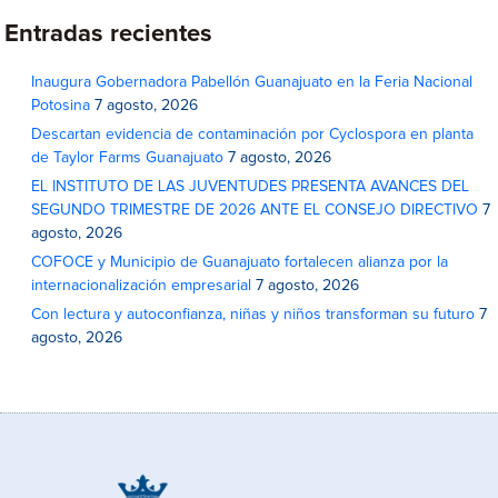
Entradas recientes
Inaugura Gobernadora Pabellón Guanajuato en la Feria Nacional
Potosina
7 agosto, 2026
Descartan evidencia de contaminación por Cyclospora en planta
de Taylor Farms Guanajuato
7 agosto, 2026
EL INSTITUTO DE LAS JUVENTUDES PRESENTA AVANCES DEL
SEGUNDO TRIMESTRE DE 2026 ANTE EL CONSEJO DIRECTIVO
7
agosto, 2026
COFOCE y Municipio de Guanajuato fortalecen alianza por la
internacionalización empresarial
7 agosto, 2026
Con lectura y autoconfianza, niñas y niños transforman su futuro
7
agosto, 2026