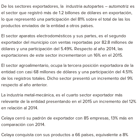
De los sectores exportadores, la industria autopartes – automotriz es
el sector que registró más de 1.2 billones de dólares en exportación,
lo que representó una participación del 81% sobre el total de las los
productos enviados de la entidad a otros países.
El sector aparatos electrodomésticos y sus partes, es el segundo
exportador del municipio con ventas reportadas por 82.8 millones de
dólares y una participación del 5.49%. Respecto al año 2014, las
exportaciones de este sector incrementaron un 16% en el 2015.
El sector agroalimentario, ocupa la tercera posición exportadora de la
entidad con casi 68 millones de dólares y una participación del 4.51%
de los registros totales. Dicho sector presentó un incremento del 9%
respecto al año anterior.
La industria metal-mecánica, es el cuarto sector exportador más
relevante de la entidad presentando en el 2015 un incremento del 12%
en relación al 2014.
Celaya cerró su padrón de exportador con 85 empresas, 13% más en
comparación con 2014.
Celaya conquista con sus productos a 66 países, equivalente a 8%