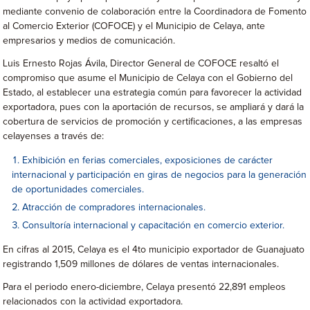
mediante convenio de colaboración entre la Coordinadora de Fomento
al Comercio Exterior (COFOCE) y el Municipio de Celaya, ante
empresarios y medios de comunicación.
Luis Ernesto Rojas Ávila, Director General de COFOCE resaltó el
compromiso que asume el Municipio de Celaya con el Gobierno del
Estado, al establecer una estrategia común para favorecer la actividad
exportadora, pues con la aportación de recursos, se ampliará y dará la
cobertura de servicios de promoción y certificaciones, a las empresas
celayenses a través de:
Exhibición en ferias comerciales, exposiciones de carácter
internacional y participación en giras de negocios para la generación
de oportunidades comerciales.
Atracción de compradores internacionales.
Consultoría internacional y capacitación en comercio exterior.
En cifras al 2015, Celaya es el 4to municipio exportador de Guanajuato
registrando 1,509 millones de dólares de ventas internacionales.
Para el periodo enero-diciembre, Celaya presentó 22,891 empleos
relacionados con la actividad exportadora.