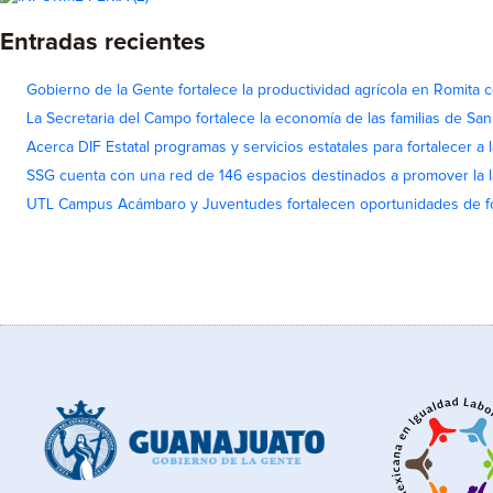
Entradas recientes
Gobierno de la Gente fortalece la productividad agrícola en Romita c
La Secretaria del Campo fortalece la economía de las familias de Sa
Acerca DIF Estatal programas y servicios estatales para fortalecer a l
SSG cuenta con una red de 146 espacios destinados a promover la l
UTL Campus Acámbaro y Juventudes fortalecen oportunidades de fo