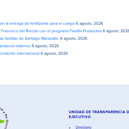
on la entrega de fertilizante para el campo
6 agosto, 2026
n Francisco del Rincón con el programa Familia Productiva
6 agosto, 202
as familias de Santiago Maravatío.
6 agosto, 2026
actancia materna.
6 agosto, 2026
rmación internacional
6 agosto, 2026
UNIDAD DE TRANSPARENCIA 
EJECUTIVO
Directorio