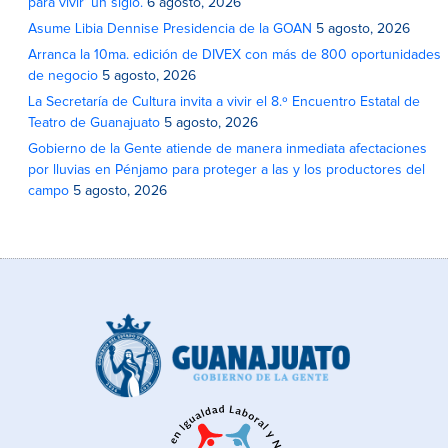
para vivir’ un siglo.
6 agosto, 2026
Asume Libia Dennise Presidencia de la GOAN
5 agosto, 2026
Arranca la 10ma. edición de DIVEX con más de 800 oportunidades
de negocio
5 agosto, 2026
La Secretaría de Cultura invita a vivir el 8.º Encuentro Estatal de
Teatro de Guanajuato
5 agosto, 2026
Gobierno de la Gente atiende de manera inmediata afectaciones
por lluvias en Pénjamo para proteger a las y los productores del
campo
5 agosto, 2026