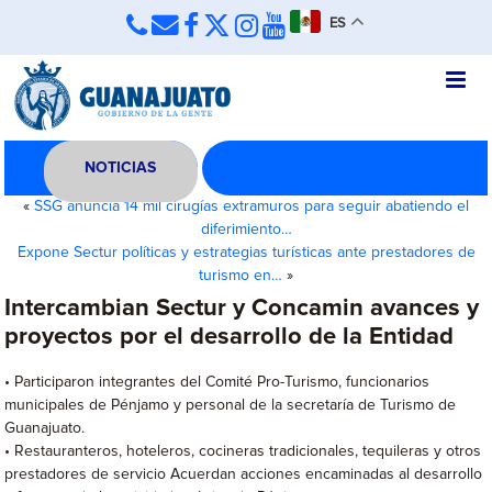
ES
NOTICIAS
«
SSG anuncia 14 mil cirugías extramuros para seguir abatiendo el
diferimiento…
Expone Sectur políticas y estrategias turísticas ante prestadores de
turismo en…
»
Intercambian Sectur y Concamin avances y
proyectos por el desarrollo de la Entidad
• Participaron integrantes del Comité Pro-Turismo, funcionarios
municipales de Pénjamo y personal de la secretaría de Turismo de
Guanajuato.
• Restauranteros, hoteleros, cocineras tradicionales, tequileras y otros
prestadores de servicio Acuerdan acciones encaminadas al desarrollo