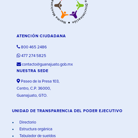
ATENCIÓN CIUDADANA
800 465 2486
477 274 5825
contacto@guanajuato.gob.mx
NUESTRA SEDE
Paseo de la Presa 103,
Centro, C.P. 36000,
Guanajuato, GTO.
UNIDAD DE TRANSPARENCIA DEL PODER EJECUTIVO
Directorio
Estructura orgánica
Tabulador de sueldos