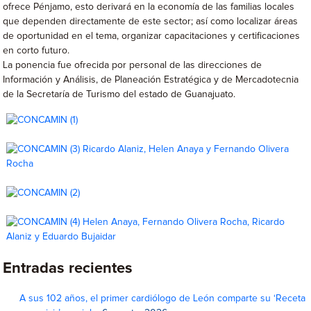
ofrece Pénjamo, esto derivará en la economía de las familias locales
que dependen directamente de este sector; así como localizar áreas
de oportunidad en el tema, organizar capacitaciones y certificaciones
en corto futuro.
La ponencia fue ofrecida por personal de las direcciones de
Información y Análisis, de Planeación Estratégica y de Mercadotecnia
de la Secretaría de Turismo del estado de Guanajuato.
Entradas recientes
A sus 102 años, el primer cardiólogo de León comparte su ‘Receta