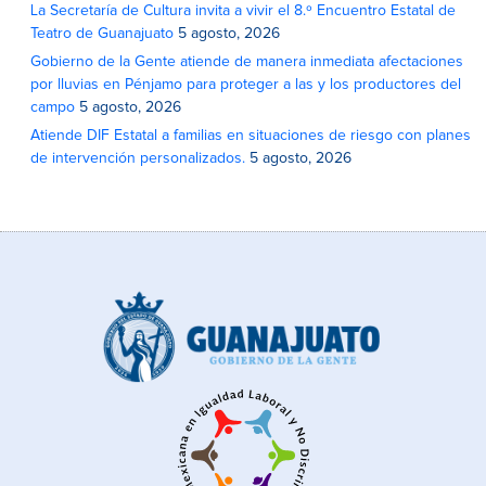
La Secretaría de Cultura invita a vivir el 8.º Encuentro Estatal de
Teatro de Guanajuato
5 agosto, 2026
Gobierno de la Gente atiende de manera inmediata afectaciones
por lluvias en Pénjamo para proteger a las y los productores del
campo
5 agosto, 2026
Atiende DIF Estatal a familias en situaciones de riesgo con planes
de intervención personalizados.
5 agosto, 2026