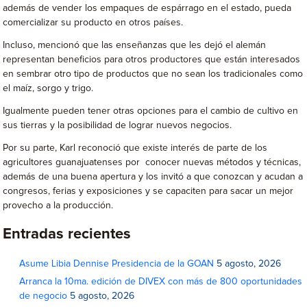
además de vender los empaques de espárrago en el estado, pueda
comercializar su producto en otros países.
Incluso, mencionó que las enseñanzas que les dejó el alemán
representan beneficios para otros productores que están interesados
en sembrar otro tipo de productos que no sean los tradicionales como
el maíz, sorgo y trigo.
Igualmente pueden tener otras opciones para el cambio de cultivo en
sus tierras y la posibilidad de lograr nuevos negocios.
Por su parte, Karl reconoció que existe interés de parte de los
agricultores guanajuatenses por conocer nuevas métodos y técnicas,
además de una buena apertura y los invitó a que conozcan y acudan a
congresos, ferias y exposiciones y se capaciten para sacar un mejor
provecho a la producción.
Entradas recientes
Asume Libia Dennise Presidencia de la GOAN
5 agosto, 2026
Arranca la 10ma. edición de DIVEX con más de 800 oportunidades
de negocio
5 agosto, 2026