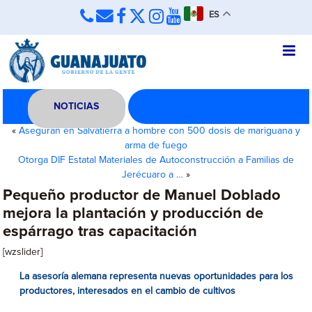
ES
NOTICIAS
«
Aseguran en Salvatierra a hombre con 500 dosis de mariguana y
arma de fuego
Otorga DIF Estatal Materiales de Autoconstrucción a Familias de
Jerécuaro a …
»
Pequeño productor de Manuel Doblado
mejora la plantación y producción de
espárrago tras capacitación
[wzslider]
La asesoría alemana representa nuevas oportunidades para los
productores, interesados en el cambio de cultivos