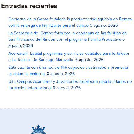
Entradas recientes
Gobierno de la Gente fortalece la productividad agrícola en Romita
con la entrega de fertilizante para el campo
6 agosto, 2026
La Secretaria del Campo fortalece la economía de las familias de
San Francisco del Rincón con el programa Familia Productiva
6
agosto, 2026
Acerca DIF Estatal programas y servicios estatales para fortalecer
a las familias de Santiago Maravatío.
6 agosto, 2026
SSG cuenta con una red de 146 espacios destinados a promover
la lactancia materna.
6 agosto, 2026
UTL Campus Acámbaro y Juventudes fortalecen oportunidades de
formación internacional
6 agosto, 2026