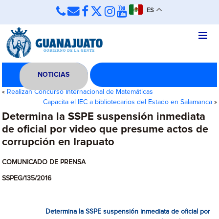
ES
NOTICIAS
«
Realizan Concurso Internacional de Matemáticas
Capacita el IEC a bibliotecarios del Estado en Salamanca
»
Determina la SSPE suspensión inmediata
de oficial por video que presume actos de
corrupción en Irapuato
COMUNICADO DE PRENSA
SSPEG/135/2016
Determina la SSPE suspensión inmediata de oficial por