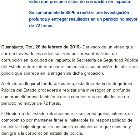
video que presume actos de corrupción en Irapuato.
Se compromete la SSPE a realizar una investigación
profunda y entregar resultados en un periodo no mayor
de 72 horas.
Guanajuato, Gto., 26 de febrero de 2016.-
Derivado de un video que
corre a través de las redes sociales por presuntos actos de
corrupción en la ciudad de Irapuato, la Secretaría de Seguridad Pública
del Estado determinó de manera inmediata la suspensión del oficial de
policía que aparece en la imagen de dicha grabación.
A efecto de llegar al fondo del asunto, esta Secretaría de Seguridad
Pública del Estado procederá a realizar una investigación profunda,
comprometiéndose también a dar a conocer sus resultados en un
periodo no mayor de 72 horas.
El Gobierno del Estado refrenda ante la sociedad guanajuatense, su
compromiso por mantener firme e inalterable su responsabilidad de
no tolerar bajo ninguna circunstancia, cualquier acto que manche y
denigre a la corporación estatal de policía.