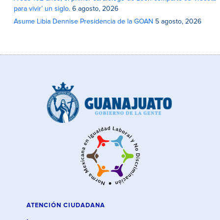
para vivir’ un siglo.
6 agosto, 2026
Asume Libia Dennise Presidencia de la GOAN
5 agosto, 2026
ATENCIÓN CIUDADANA