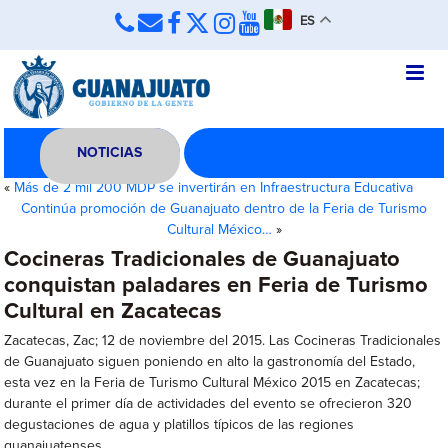
ES
NOTICIAS
«
Más de 2 mil 200 MDP se invertirán en Infraestructura Educativa
Continúa promoción de Guanajuato dentro de la Feria de Turismo
Cultural México…
»
Cocineras Tradicionales de Guanajuato
conquistan paladares en Feria de Turismo
Cultural en Zacatecas
Zacatecas, Zac; 12 de noviembre del 2015. Las Cocineras Tradicionales
de Guanajuato siguen poniendo en alto la gastronomía del Estado,
esta vez en la Feria de Turismo Cultural México 2015 en Zacatecas;
durante el primer día de actividades del evento se ofrecieron 320
degustaciones de agua y platillos típicos de las regiones
guanajuatenses.