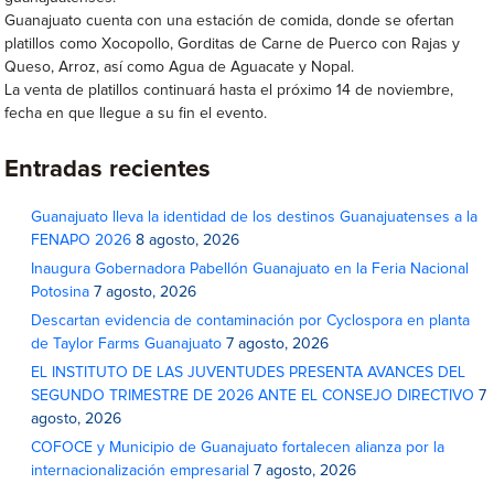
Guanajuato cuenta con una estación de comida, donde se ofertan
platillos como Xocopollo, Gorditas de Carne de Puerco con Rajas y
Queso, Arroz, así como Agua de Aguacate y Nopal.
La venta de platillos continuará hasta el próximo 14 de noviembre,
fecha en que llegue a su fin el evento.
Entradas recientes
Guanajuato lleva la identidad de los destinos Guanajuatenses a la
FENAPO 2026
8 agosto, 2026
Inaugura Gobernadora Pabellón Guanajuato en la Feria Nacional
Potosina
7 agosto, 2026
Descartan evidencia de contaminación por Cyclospora en planta
de Taylor Farms Guanajuato
7 agosto, 2026
EL INSTITUTO DE LAS JUVENTUDES PRESENTA AVANCES DEL
SEGUNDO TRIMESTRE DE 2026 ANTE EL CONSEJO DIRECTIVO
7
agosto, 2026
COFOCE y Municipio de Guanajuato fortalecen alianza por la
internacionalización empresarial
7 agosto, 2026