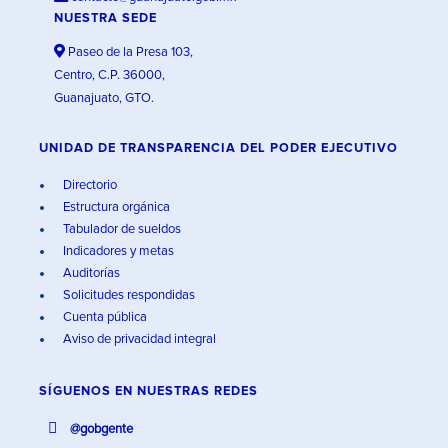
NUESTRA SEDE
Paseo de la Presa 103,
Centro, C.P. 36000,
Guanajuato, GTO.
UNIDAD DE TRANSPARENCIA DEL PODER EJECUTIVO
Directorio
Estructura orgánica
Tabulador de sueldos
Indicadores y metas
Auditorías
Solicitudes respondidas
Cuenta pública
Aviso de privacidad integral
SÍGUENOS EN
NUESTRAS REDES
@gobgente