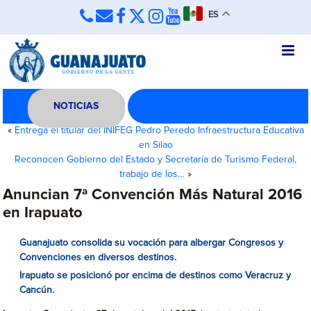
ES
NOTICIAS
«
Entrega el titular del INIFEG Pedro Peredo Infraestructura Educativa
en Silao
Reconocen Gobierno del Estado y Secretaría de Turismo Federal,
trabajo de los…
»
Anuncian 7ª Convención Más Natural 2016
en Irapuato
Guanajuato consolida su vocación para albergar Congresos y
Convenciones en diversos destinos.
Irapuato se posicionó por encima de destinos como Veracruz y
Cancún.