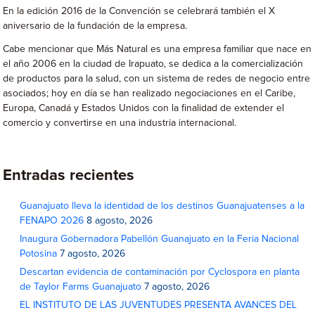
En la edición 2016 de la Convención se celebrará también el X
aniversario de la fundación de la empresa.
Cabe mencionar que Más Natural es una empresa familiar que nace en
el año 2006 en la ciudad de Irapuato, se dedica a la comercialización
de productos para la salud, con un sistema de redes de negocio entre
asociados; hoy en día se han realizado negociaciones en el Caribe,
Europa, Canadá y Estados Unidos con la finalidad de extender el
comercio y convertirse en una industria internacional.
Entradas recientes
Guanajuato lleva la identidad de los destinos Guanajuatenses a la
FENAPO 2026
8 agosto, 2026
Inaugura Gobernadora Pabellón Guanajuato en la Feria Nacional
Potosina
7 agosto, 2026
Descartan evidencia de contaminación por Cyclospora en planta
de Taylor Farms Guanajuato
7 agosto, 2026
EL INSTITUTO DE LAS JUVENTUDES PRESENTA AVANCES DEL