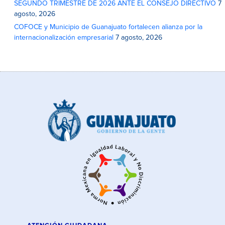
SEGUNDO TRIMESTRE DE 2026 ANTE EL CONSEJO DIRECTIVO
7
agosto, 2026
COFOCE y Municipio de Guanajuato fortalecen alianza por la
internacionalización empresarial
7 agosto, 2026