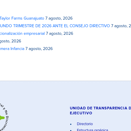
 Taylor Farms Guanajuato
7 agosto, 2026
GUNDO TRIMESTRE DE 2026 ANTE EL CONSEJO DIRECTIVO
7 agosto, 
cionalización empresarial
7 agosto, 2026
gosto, 2026
mera Infancia
7 agosto, 2026
UNIDAD DE TRANSPARENCIA 
EJECUTIVO
Directorio
Estructura orgánica