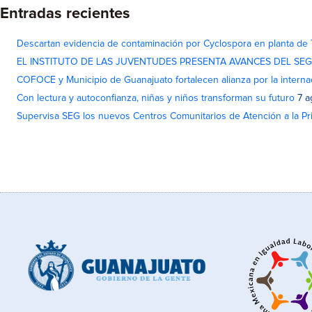
Entradas recientes
Descartan evidencia de contaminación por Cyclospora en planta de
EL INSTITUTO DE LAS JUVENTUDES PRESENTA AVANCES DEL SE
COFOCE y Municipio de Guanajuato fortalecen alianza por la interna
Con lectura y autoconfianza, niñas y niños transforman su futuro
7 a
Supervisa SEG los nuevos Centros Comunitarios de Atención a la Pri