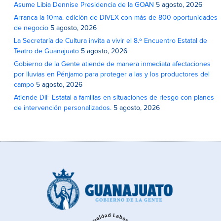
Asume Libia Dennise Presidencia de la GOAN
5 agosto, 2026
Arranca la 10ma. edición de DIVEX con más de 800 oportunidades
de negocio
5 agosto, 2026
La Secretaría de Cultura invita a vivir el 8.º Encuentro Estatal de
Teatro de Guanajuato
5 agosto, 2026
Gobierno de la Gente atiende de manera inmediata afectaciones
por lluvias en Pénjamo para proteger a las y los productores del
campo
5 agosto, 2026
Atiende DIF Estatal a familias en situaciones de riesgo con planes
de intervención personalizados.
5 agosto, 2026