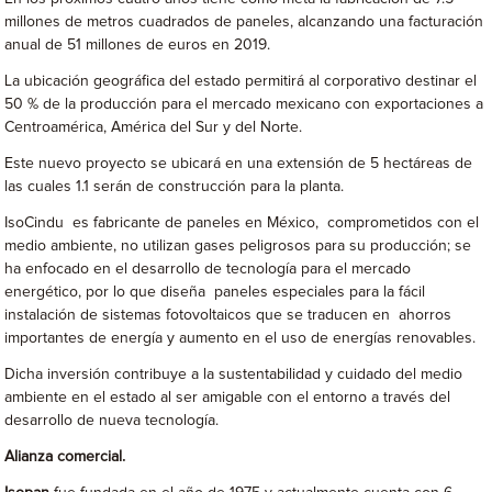
millones de metros cuadrados de paneles, alcanzando una facturación
anual de 51 millones de euros en 2019.
La ubicación geográfica del estado permitirá al corporativo destinar el
50 % de la producción para el mercado mexicano con exportaciones a
Centroamérica, América del Sur y del Norte.
Este nuevo proyecto se ubicará en una extensión de 5 hectáreas de
las cuales 1.1 serán de construcción para la planta.
IsoCindu es fabricante de paneles en México, comprometidos con el
medio ambiente, no utilizan gases peligrosos para su producción; se
ha enfocado en el desarrollo de tecnología para el mercado
energético, por lo que diseña paneles especiales para la fácil
instalación de sistemas fotovoltaicos que se traducen en ahorros
importantes de energía y aumento en el uso de energías renovables.
Dicha inversión contribuye a la sustentabilidad y cuidado del medio
ambiente en el estado al ser amigable con el entorno a través del
desarrollo de nueva tecnología.
Alianza comercial.