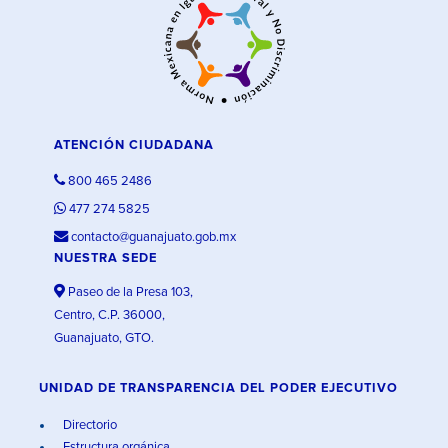
ATENCIÓN CIUDADANA
800 465 2486
477 274 5825
contacto@guanajuato.gob.mx
NUESTRA SEDE
Paseo de la Presa 103,
Centro, C.P. 36000,
Guanajuato, GTO.
UNIDAD DE TRANSPARENCIA DEL PODER EJECUTIVO
Directorio
Estructura orgánica