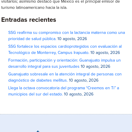
visitarlos; asimismo destacó que México es el principal emisor de
turismo latinoamericano hacia la isla.
Entradas recientes
SSG reafirma su compromiso con la lactancia materna como una
prioridad de salud pública.
10 agosto, 2026
SSG fortalece los espacios cardioprotegidos con evaluación al
Tecnológico de Monterrey, Campus Irapuato.
10 agosto, 2026
Formación, participación y orientación: Guanajuato impulsa un
desarrollo integral para sus juventudes
10 agosto, 2026
Guanajuato sobresale en la atención integral de personas con
diagnóstico de diabetes mellitus.
10 agosto, 2026
Llega la octava convocatoria del programa “Creemos en Ti” a
municipios del sur del estado.
10 agosto, 2026