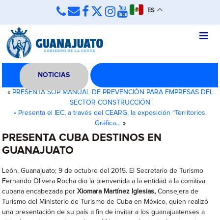
ES
NOTICIAS
«
PRESENTA SOP MANUAL DE PREVENCIÓN PARA EMPRESAS DEL
SECTOR CONSTRUCCIÓN
• Presenta el IEC, a través del CEARG, la exposición “Territorios.
Gráfica…
»
PRESENTA CUBA DESTINOS EN
GUANAJUATO
León, Guanajuato; 9 de octubre del 2015. El Secretario de Turismo
Fernando Olivera Rocha dio la bienvenida a la entidad a la comitiva
cubana encabezada por
Xiomara Martínez Iglesias,
Consejera de
Turismo del Ministerio de Turismo de Cuba en México, quien realizó
una presentación de su país a fin de invitar a los guanajuatenses a