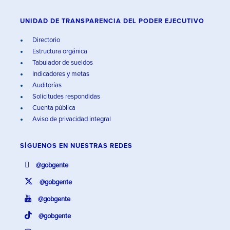
UNIDAD DE TRANSPARENCIA DEL PODER EJECUTIVO
Directorio
Estructura orgánica
Tabulador de sueldos
Indicadores y metas
Auditorías
Solicitudes respondidas
Cuenta pública
Aviso de privacidad integral
SÍGUENOS EN
NUESTRAS REDES
@gobgente
@gobgente
@gobgente
@gobgente