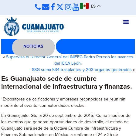
ES
NOTICIAS
«
Supervisa el Director General del INIFEG Pedro Peredo los avances
del IECA León.
SSG suma 534 trasplantes y 203 órganos generados
»
Es Guanajuato sede de cumbre
internacional de infraestructura y finanzas.
*Expositores de calificadoras y empresas reconocidas se reunirán
mediante el evento, con autoridades electas.
En Guanajuato, Gto. a 20 de septiembre de 2015.- Como impulsor de
los eventos que generan oportunidades de desarrollo, el estado de
Guanajuato será sede de la Octava Cumbre de Infraestructura y
Finanzas Sub-nacionales en México, a realizarse el 24 y 25 de