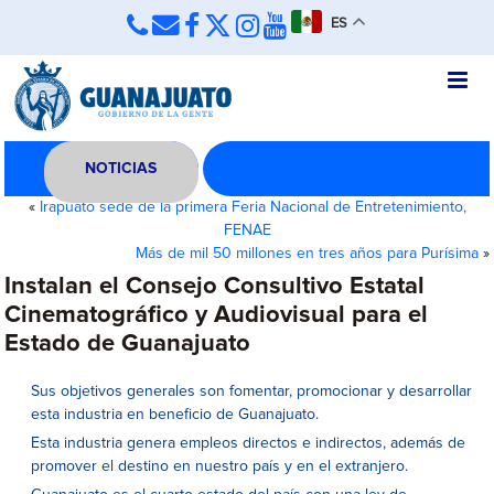
ES
NOTICIAS
«
Irapuato sede de la primera Feria Nacional de Entretenimiento,
FENAE
Más de mil 50 millones en tres años para Purísima
»
Instalan el Consejo Consultivo Estatal
Cinematográfico y Audiovisual para el
Estado de Guanajuato
Sus objetivos generales son fomentar, promocionar y desarrollar
esta industria en beneficio de Guanajuato.
Esta industria genera empleos directos e indirectos, además de
promover el destino en nuestro país y en el extranjero.