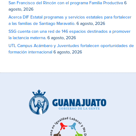
San Francisco del Rincón con el programa Familia Productiva
6
agosto, 2026
Acerca DIF Estatal programas y servicios estatales para fortalecer
a las familias de Santiago Maravatío.
6 agosto, 2026
SSG cuenta con una red de 146 espacios destinados a promover
la lactancia materna.
6 agosto, 2026
UTL Campus Acámbaro y Juventudes fortalecen oportunidades de
formación internacional
6 agosto, 2026