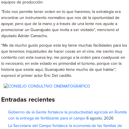
equipos de producción.
“Esto nos permite tener orden en lo que haremos; la estrategia era
encontrar un instrumento normativo que nos dé la oportunidad de
apoyar, pero que de la mano y a través de una lente nos ayude a
promocionar un Guanajuato que invita a ser visitado”, mencionó el
diputado Adrián Camacho.
“Me da mucho gusto porque esta ley tiene muchas facilidades para los
que tenemos inquietudes de hacer cosas en el cine, me siento muy
contento con esta nueva ley; me pongo a la orden para coadyuvar en
lo necesario; en este estado es primordial el turismo, porque con la
historia que existe aquí, Guanajuato tiene mucho de qué hablar”,
expresó el primer actor Eric Del castillo.
Entradas recientes
Gobierno de la Gente fortalece la productividad agrícola en Romita
con la entrega de fertilizante para el campo
6 agosto, 2026
La Secretaria del Campo fortalece la economía de las familias de