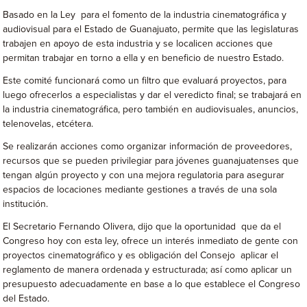
Basado en la Ley para el fomento de la industria cinematográfica y
audiovisual para el Estado de Guanajuato, permite que las legislaturas
trabajen en apoyo de esta industria y se localicen acciones que
permitan trabajar en torno a ella y en beneficio de nuestro Estado.
Este comité funcionará como un filtro que evaluará proyectos, para
luego ofrecerlos a especialistas y dar el veredicto final; se trabajará en
la industria cinematográfica, pero también en audiovisuales, anuncios,
telenovelas, etcétera.
Se realizarán acciones como organizar información de proveedores,
recursos que se pueden privilegiar para jóvenes guanajuatenses que
tengan algún proyecto y con una mejora regulatoria para asegurar
espacios de locaciones mediante gestiones a través de una sola
institución.
El Secretario Fernando Olivera, dijo que la oportunidad que da el
Congreso hoy con esta ley, ofrece un interés inmediato de gente con
proyectos cinematográfico y es obligación del Consejo aplicar el
reglamento de manera ordenada y estructurada; así como aplicar un
presupuesto adecuadamente en base a lo que establece el Congreso
del Estado.